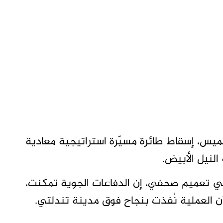
ميس، إسقاط طائرة مسيّرة استراتيجية معادية
ي تعميم صحفي، إن الدفاعات الجوية تمكنت،
 أن العملية نُفذت بنجاح فوق مدينة تندلتي.