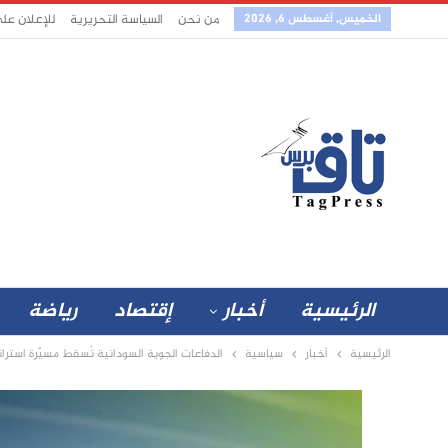
الخميس, أغسطس 6, 2026
من نحن
السياسة التحريرية
للإعلان عل
الرئيسية
أخبار
إقتصاد
رياضة
الرئيسية
أخبار
سياسية
الدفاعات الجوية السودانية تُسقط مسيّرة استراتيجي