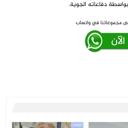
واسطة دفاعاته الجوية.
سياسية