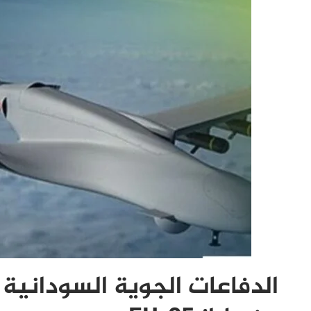
الدفاعات الجوية السودانية 