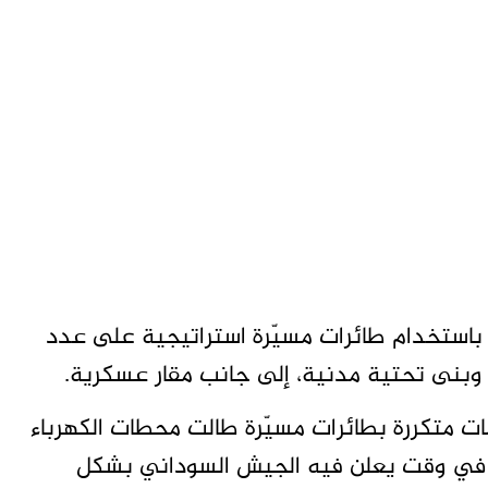
استخدام طائرات مسيّرة استراتيجية على عدد
بنى تحتية مدنية، إلى جانب مقار عسكرية.
ت متكررة بطائرات مسيّرة طالت محطات الكهرباء
 في وقت يعلن فيه الجيش السوداني بشكل