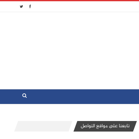
تابعنا على مواقع التواصل