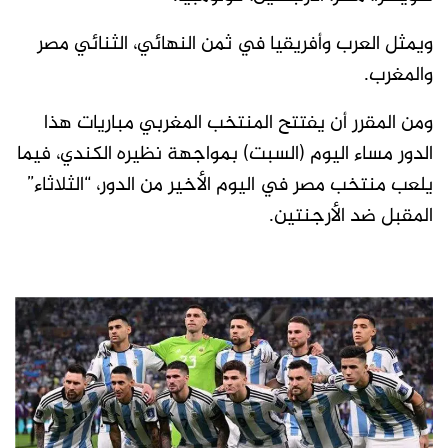
ويمثل العرب وأفريقيا في ثمن النهائي، الثنائي مصر
والمغرب.
ومن المقرر أن يفتتح المنتخب المغربي مباريات هذا
الدور مساء اليوم (السبت) بمواجهة نظيره الكندي، فيما
يلعب منتخب مصر في اليوم الأخير من الدور، “الثلاثاء”
المقبل ضد الأرجنتين.