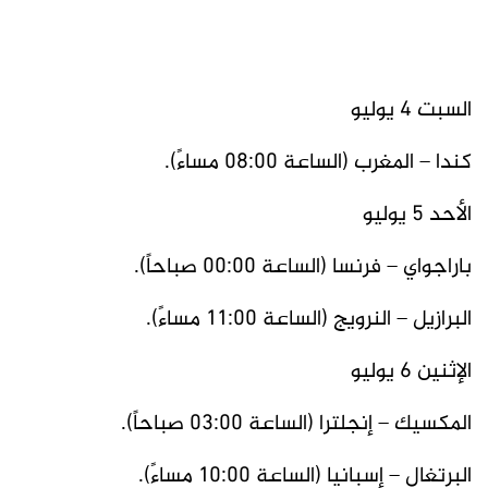
السبت 4 يوليو
كندا – المغرب (الساعة 08:00 مساءً).
الأحد 5 يوليو
باراجواي – فرنسا (الساعة 00:00 صباحاً).
البرازيل – النرويج (الساعة 11:00 مساءً).
الإثنين 6 يوليو
المكسيك – إنجلترا (الساعة 03:00 صباحاً).
البرتغال – إسبانيا (الساعة 10:00 مساءً).