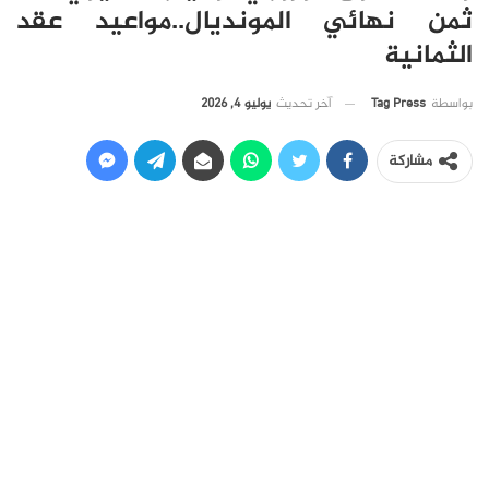
ثمن نهائي المونديال..مواعيد عقد
الثمانية
آخر تحديث
يوليو 4, 2026
بواسطة
Tag Press
مشاركة