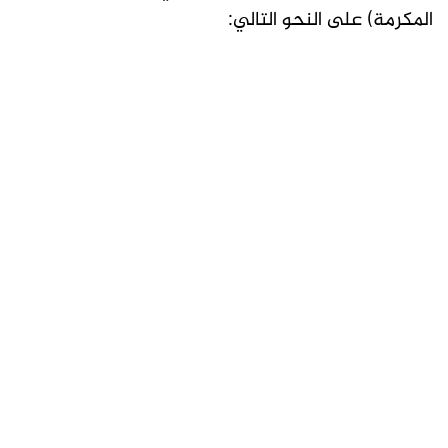
المكرمة) على النحو التالي: