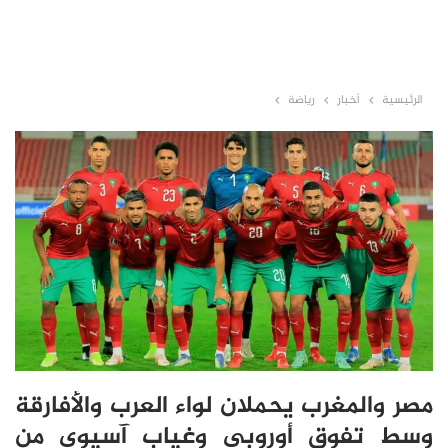
الرئيسية
أخبار
رياضة
مصر والمغرب يحملان لواء العرب والأفارقة
وسط تفوق أوروبي وغياب آسيوي من