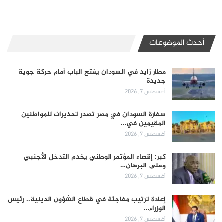
أحدث الموضوعات
مطار زايد في السودان يفتح الباب أمام حركة جوية
جديدة
أغسطس 7, 2026
سفارة السودان في مصر تصدر تحذيرات للمواطنين
المقيمين في…
أغسطس 7, 2026
كبر: إقصاء المؤتمر الوطني يخدم التدخل الأجنبي
وعلى البرهان…
أغسطس 7, 2026
إعادة ترتيب مفاجئة في قطاع الشؤون الدينية.. رئيس
الوزراء…
أغسطس 7, 2026