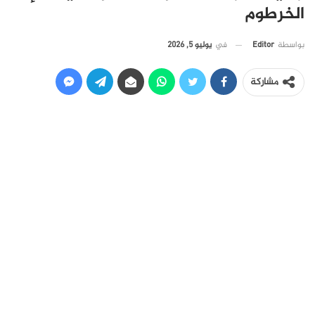
الخرطوم
في
يوليو 5, 2026
بواسطة
Editor
مشاركة