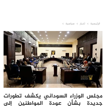
الرئيسية
أخبار
سياسية
مجلس الوزراء السوداني يكشف تطورات
جديدة بشأن عودة المواطنين إلى