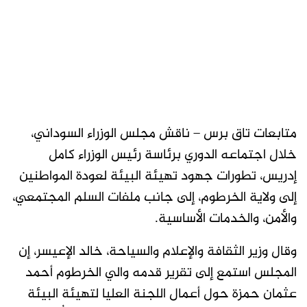
متابعات تاق برس – ناقش مجلس الوزراء السوداني،
خلال اجتماعه الدوري برئاسة رئيس الوزراء كامل
إدريس، تطورات جهود تهيئة البيئة لعودة المواطنين
إلى ولاية الخرطوم، إلى جانب ملفات السلم المجتمعي،
والأمن، والخدمات الأساسية.
وقال وزير الثقافة والإعلام والسياحة، خالد الإعيسر، إن
المجلس استمع إلى تقرير قدمه والي الخرطوم أحمد
عثمان حمزة حول أعمال اللجنة العليا لتهيئة البيئة