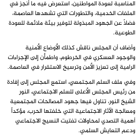
المناسبة لعودة المواطنين، استعرض فيه ما أُنجز في
الملفات الخدمية، والتطورات التي تشهدها العاصمة،
فضلاً عن الجهود المبذولة لتوفير بيئة ملائمة للعودة
الطوعية.
وأضاف أن المجلس ناقش كذلك الأوضاع الأمنية
والوجود العسكري في الخرطوم، واطمأن إلى الإجراءات
الرامية إلى تعزيز الأمن وترسيخ الاستقرار في العاصمة.
وفي ملف السلم المجتمعي، استمع المجلس إلى إفادة
من رئيس المجلس الأعلى للسلم الاجتماعي، النور
الشيخ النور، تناول فيها جهود المصالحات المجتمعية
ومعالجة الآثار الاجتماعية التي خلفتها الحرب، مؤكداً
أهمية التصدي لمحاولات تفتيت النسيج الاجتماعي
ودعم التعايش السلمي.