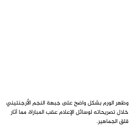
وظهر الورم بشكل واضح على جبهة النجم الأرجنتيني
خلال تصريحاته لوسائل الإعلام عقب المباراة، مما أثار
قلق الجماهير.