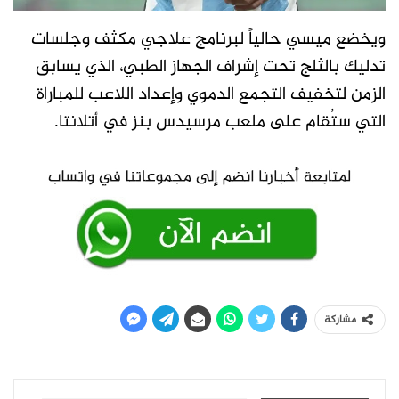
ويخضع ميسي حالياً لبرنامج علاجي مكثف وجلسات
تدليك بالثلج تحت إشراف الجهاز الطبي، الذي يسابق
الزمن لتخفيف التجمع الدموي وإعداد اللاعب للمباراة
التي ستُقام على ملعب مرسيدس بنز في أتلانتا.
مشاركة