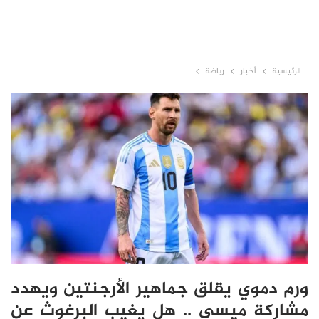
الرئيسية
أخبار
رياضة
ورم دموي يقلق جماهير الأرجنتين ويهدد
مشاركة ميسي .. هل يغيب البرغوث عن