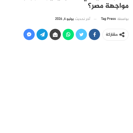
مواجهة مصر؟
آخر تحديث
يوليو 6, 2026
بواسطة
Tag Press
مشاركة