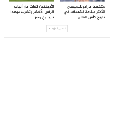
متخطيا مارادونا..ميسي
الأرجنتين تفلت من أنياب
الأكثر صناعة للأهداف في
الرأس الأخضر وتضرب موعدا
تاريخ كأس العالم
ناريا مع مصر
تحميل المزيد