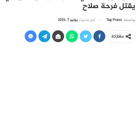
يقتل فرحة صلاح
آخر تحديث
يوليو 7, 2026
بواسطة
Tag Press
مشاركة