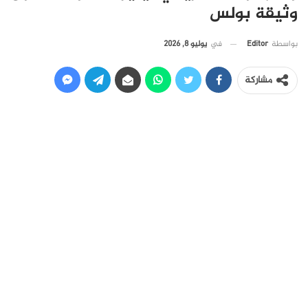
وثيقة بولس
في
يوليو 8, 2026
بواسطة
Editor
مشاركة