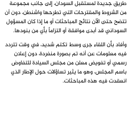
طريق جديدة لمستقبل السودان، إلى جانب مجموعة
من الشروط والمقترحات التي تطرحها واشنطن، دون أن
تتضح حتى الآن نتائج المباحثات أو ما إذا كان المسؤول
السوداني قد أبدى موافقة أو التزاماً بأي من بنودها.
وأفاد بأن اللقاء جرى وسط تكتم شديد، في وقت تتردد
فيه معلومات عن أنه تم بصورة منفردة، دون إعلان
رسمي أو تفويض معلن من مجلس السيادة للتفاوض
باسم المجلس، وهو ما يثير تساؤلات حول الإطار الذي
انعقدت فيه هذه المباحثات.