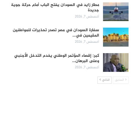
مطار زايد في السودان يفتح الباب أمام حركة جوية
جديدة
أغسطس 7, 2026
سفارة السودان في مصر تصدر تحذيرات للمواطنين
المقيمين في…
أغسطس 7, 2026
كبر: إقصاء المؤتمر الوطني يخدم التدخل الأجنبي
وعلى البرهان…
أغسطس 7, 2026
السابق
التالي