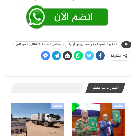
الحكومة السودانية مسعد بولس أميركا
مجلس السيادة الانتقالي السوداني
مشاركة
أخبار ذات صلة
سياسية
سياسية