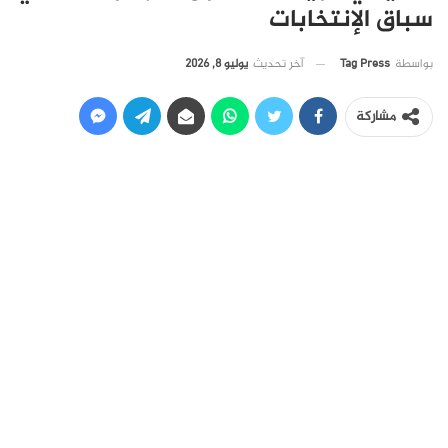
سباق الإنتخابات
آخر تحديث
يوليو 8, 2026
بواسطة
Tag Press
مشاركة