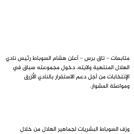
متابعات – تاق برس – أعلن هشام السوباط رئيس نادي
الهلال المنتهية ولايته، دخول مجموعته سباق في
الإنتخابات من أجل دعم الاستقرار بالنادي الأزرق
ومواصلة المشوار.
وزف السوباط البشريات لجماهير الهلال من خلال