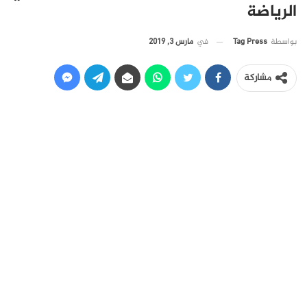
الرياضة
في
مارس 3, 2019
بواسطة
Tag Press
مشاركة