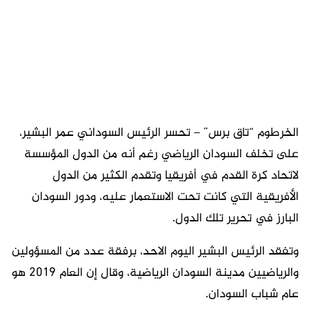
الخرطوم “تاق برس” – تحسر الرئيس السوداني عمر البشير،
على تخلف السودان الرياضي رغم أنه من الدول المؤسسة
لاتحاد كرة القدم في أفريقيا وتقدم الكثير من الدول
الأفريقية التي كانت تحت الاستعمار عليه، ودور السودان
البارز في تحرير تلك الدول.
وتفقد الرئيس البشير اليوم الاحد، برفقة عدد من المسؤولين
والرياضيين مدينة السودان الرياضية، وقال إن العام 2019 هو
عام شباب السودان.