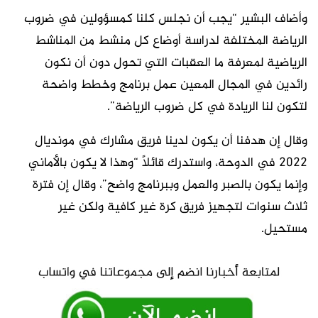
وأضاف البشير “يجب أن نجلس كلنا كمسؤولين في ضروب
الرياضة المختلفة لدراسة أوضاع كل منشط من المناشط
الرياضية لمعرفة ما العقبات التي تحول دون أن نكون
رائدين في المجال المعين عمل برنامج وخطط واضحة
لتكون لنا الريادة في كل ضروب الرياضة”.
وقال إن هدفنا أن يكون لدينا فريق مشارك في مونديال
2022 في الدوحة، واستدرك قائلاً “وهذا لا يكون بالأماني
وإنما يكون بالصبر والعمل وببرنامج واضح”، وقال إن فترة
ثلاث سنوات لتجهيز فريق كرة غير كافية ولكن غير
مستحيل.