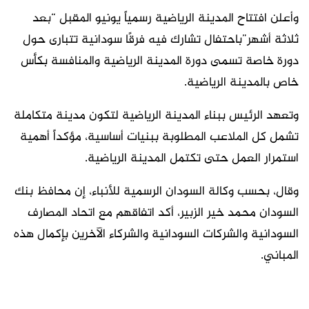
وأعلن افتتاح المدينة الرياضية رسمياً يونيو المقبل “بعد
ثلاثة أشهر”باحتفال تشارك فيه فرقًا سودانية تتبارى حول
دورة خاصة تسمى دورة المدينة الرياضية والمنافسة بكأس
خاص بالمدينة الرياضية.
وتعهد الرئيس ببناء المدينة الرياضية لتكون مدينة متكاملة
تشمل كل الملاعب المطلوبة ببنيات أساسية، مؤكداً أهمية
استمرار العمل حتى تكتمل المدينة الرياضية.
وقال، بحسب وكالة السودان الرسمية للأنباء، إن محافظ بنك
السودان محمد خير الزبير، أكد اتفاقهم مع اتحاد المصارف
السودانية والشركات السودانية والشركاء الآخرين بإكمال هذه
المباني.