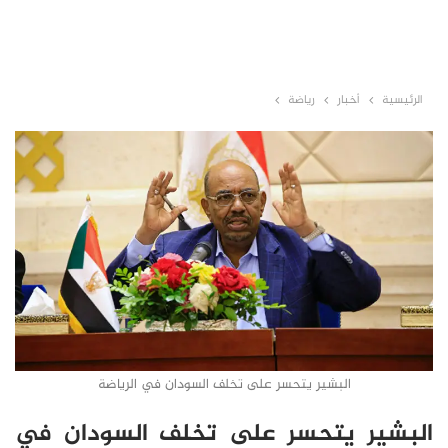
الرئيسية
أخبار
رياضة
البشير يتحسر على تخلف السودان في الرياضة
البشير يتحسر على تخلف السودان في