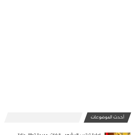
أحدث الموضوعات