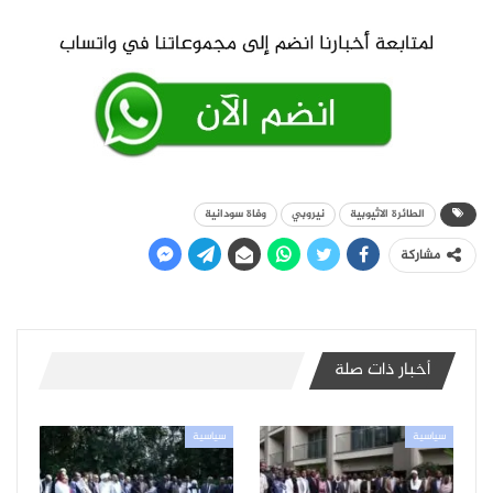
الطائرة الاثيوبية
نيروبي
وفاة سودانية
مشاركة
أخبار ذات صلة
سياسية
سياسية