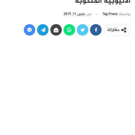
الاثيوبية المنكوبة
في
مارس 11, 2019
بواسطة
Tag Press
مشاركة