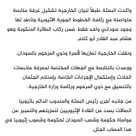
واكدت البعثة طبقاً لبيان الخارجية تشكيل غرفة متابعة
متواصلة مع رئاسة الخطوط الجوية الاثيوبية وتاطد لها
وجود سوداني واحد فقط ضمن ركاب الطائرة المنكوبة وهو
هشام عبد القادر أبو كلام.
ونقلت الخارجية تعازيها لأسرة وذوي المرحوم بالسودان.
ووعدت بالنتابعة مع الجهات المختصة لمعرفة ملابسات
الحادث وإستكمال الإجراءات الخاصة بإستلام الجثمان
بالتنسيق مع ذوي المرحوم ورئاسة وزارة الخارجية.
من جانبه أجرى رئيس البعثة والمندوب الدائم باثيوبيا
اتصالات بعدد من القادة الإثيوبيين لتعزيتهم والتعبير عن
مواساة حكومة وشعب السودان لحكومة وشعوب إثيوبيا في
هذا المصاب الجلل.