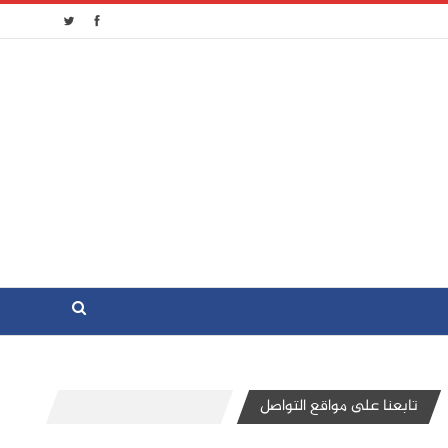
تابعنا على مواقع التواصل