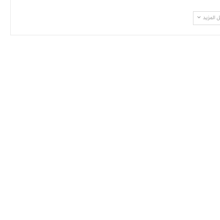
 المزيد