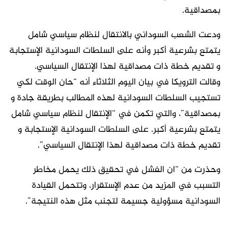
بمصداقية.
ودعت الشعب السوداني بالانتقال لنظام سياسي شامل
يتمتع بشرعية أكبر وأنه على السلطات السودانية الإستجابة
و تقديم خطة ذات مصداقية لهذا الإنتقال السياسي.
وقالت الترويكا في بيان اليوم الثلاثاء أنه “حان الوقت لكي
تستجيب السلطات السودانية لهذه المطالب بطريقة جادة و
بمصداقية”، والتي تكمن في “الإنتقال لنظام سياسي شامل
يتمتع بشرعية أكبر. على السلطات السودانية الإستجابة و
تقديم خطة ذات مصداقية لهذا الإنتقال السياسي”.
وحذرت من “ان الفشل في تحقيق ذلك يحمل مخاطر
التسبب في المزيد من عدم الإستقرار، وتتحمل القيادة
السودانية مسؤولية جسيمة لتجنب مثل هذه النتيجة”.