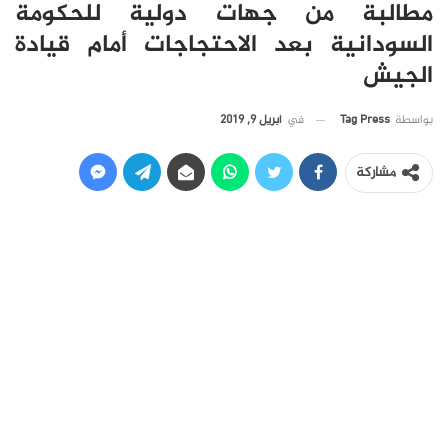
مطالبة من جهات دولية للحكومة
السودانية بعد الاحتجاجات أمام قيادة
الجيش
في
أبريل 9, 2019
بواسطة
Tag Press
مشاركة