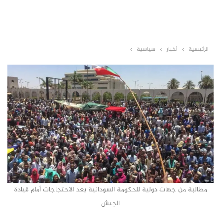
الرئيسية
أخبار
سياسية
مطالبة من جهات دولية للحكومة السودانية بعد الاحتجاجات أمام قيادة
الجيش