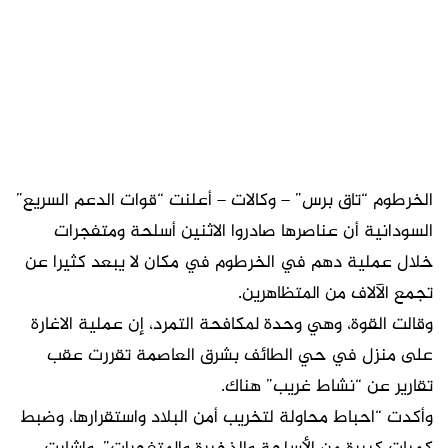
الخرطوم “تاق برس” – وكالات – أعلنت “قوات الدعم السريع”
السودانية أن عناصرها صادروا الاثنين أسلحة ومتفجرات
خلال عملية دهم في الخرطوم في مكان لا يبعد كثيرا عن
تجمع الآلاف من المتظاهرين.
وقالت القوة، وهي وحدة لمكافحة التمرد، إن عملية الاغارة
على منزل في حي الطائف بشرق العاصمة تقررت عقب
تقارير عن “نشاط غريب” هناك.
وأكدت “احباط محاولة لتخريب أمن البلاد واستقرارها، وضبط