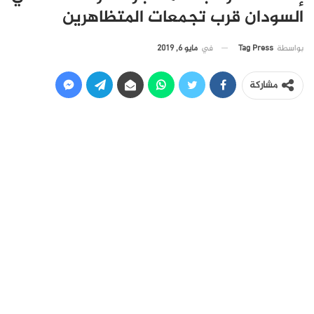
السودان قرب تجمعات المتظاهرين
في
مايو 6, 2019
بواسطة
Tag Press
مشاركة