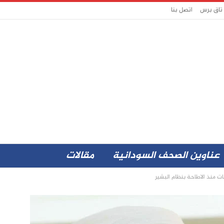
 تاق برس
اتصل بنا
عناوين الصحف السودانية
مقالات
ت منذ الاطاحة بنظام البشير