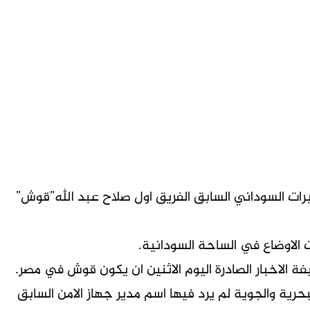
رات السوداني السابق الفريق اول صلاح عبد الله”قوش”
الاوضاع في الساحة السودانية.
لاخبار الصادرة اليوم الاثنين ان يكون قوش في مصر.
لبحرية والجوية لم يرد فيها اسم مدير جهاز الامن السابق