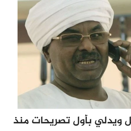
ل ويدلي بأول تصريحات منذ