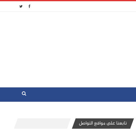
تابعنا على مواقع التواصل