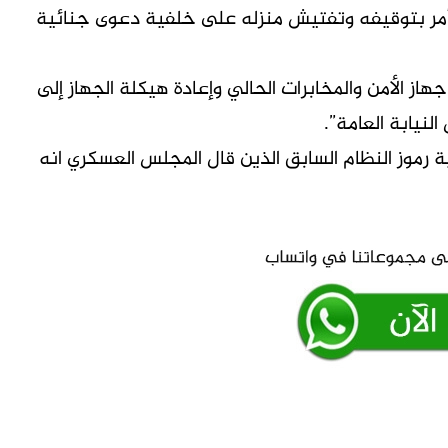
يذ أمر بتوقيفه وتفتيش منزله على خلفية دعوى جنائية
جهاز الأمن والمخابرات الحالي وإعادة هيكلة الجهاز إلى
نيابة العامة”.
 رموز النظام السابق الذين قال المجلس العسكري انه