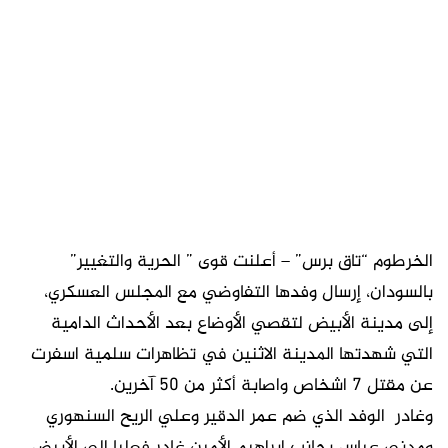
الخرطوم “تاق برس” – أعلنت قوى ” الحرية والتغيير”
بالسودان، إرسال وفدها التفاوضي مع المجلس العسكري،
إلى مدينة الأبيض لتقصي الأوضاع بعد الأحداث الدامية
التي شهدتها المدينة الاثنين في تظاهرات سلمية اسفرت
عن مقتل 7 اشخاص واصابة أكثر من 50 آخرين.
وغادر الوفد الذي ضم عمر الدقير وعلي الريح السنهوري