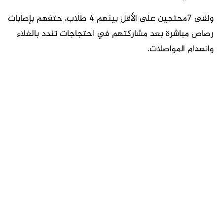
ولقى 7محتجين على الأقل بينهم 4 طلاب، حتفهم بإصابات
رصاص مباشرة بعد مشاركتهم في احتجاجات تندد بالغلاء
وانعدام المواصلات.