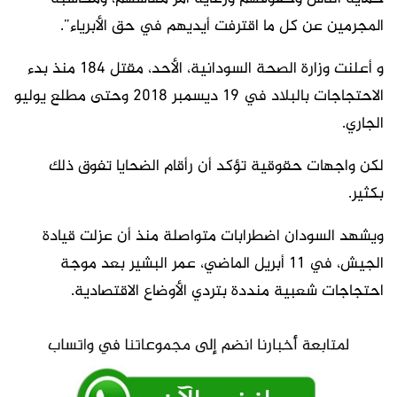
المجرمين عن كل ما اقترفت أيديهم في حق الأبرياء”.
و أعلنت وزارة الصحة السودانية، الأحد، مقتل 184 منذ بدء
الاحتجاجات بالبلاد في 19 ديسمبر 2018 وحتى مطلع يوليو
الجاري.
لكن واجهات حقوقية تؤكد أن رأقام الضحايا تفوق ذلك
بكثير.
ويشهد السودان اضطرابات متواصلة منذ أن عزلت قيادة
الجيش، في 11 أبريل الماضي، عمر البشير بعد موجة
احتجاجات شعبية منددة بتردي الأوضاع الاقتصادية.