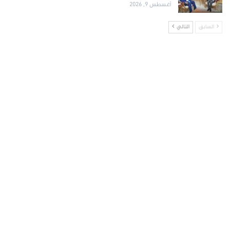
أغسطس 9, 2026
السابق
التالي