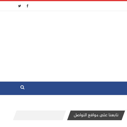
تابعنا على مواقع التواصل