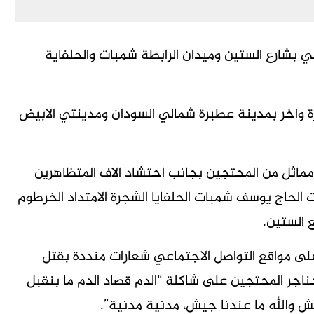
 بشارع الستين وميدان الرابطة شمبات والحلفاية
ة واخر بمدينة عطبرة شمالي السودان ومدينتي الابيض
اثل من المحتجين بجانب احتشاد الاف المتظاهرين
 الحاج يوسف شمبات الحلفايا الشجرة الامتداد الخرطوم
ى مواقع التواصل الاجتماعي شعارات منددة بقتل
اجر المحتجين على شاكلة “الدم قصاد الدم ما بنقبل
ش والله ما عندنا جيش، مدنية مدنية”.