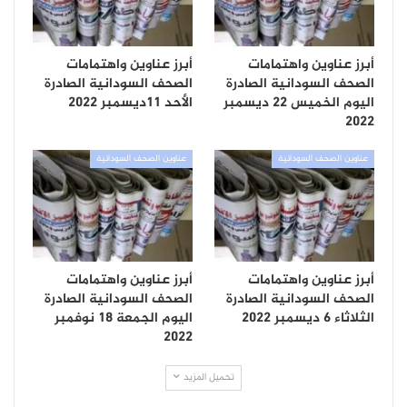
أبرز عناوين واهتمامات
أبرز عناوين واهتمامات
الصحف السودانية الصادرة
الصحف السودانية الصادرة
اليوم الخميس 22 ديسمبر
الأحد 11ديسمبر 2022
2022
عناوين الصحف السودانية
عناوين الصحف السودانية
أبرز عناوين واهتمامات
أبرز عناوين واهتمامات
الصحف السودانية الصادرة
الصحف السودانية الصادرة
الثلاثاء 6 ديسمبر 2022
اليوم الجمعة 18 نوفمبر
2022
تحميل المزيد