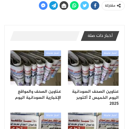
مشاركة
أخبار ذات صلة
أخبار عاجلة
أخبار عاجلة
عناوين الصحف السودانية
عناوين الصحف والمواقع
اليوم الخميس 2 أكتوبر
الإخبارية السودانية اليوم
2025
أخبار عاجلة
أخبار عاجلة