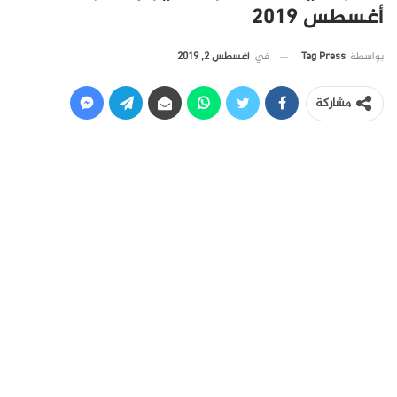
أغسطس 2019
في
أغسطس 2, 2019
بواسطة
Tag Press
مشاركة