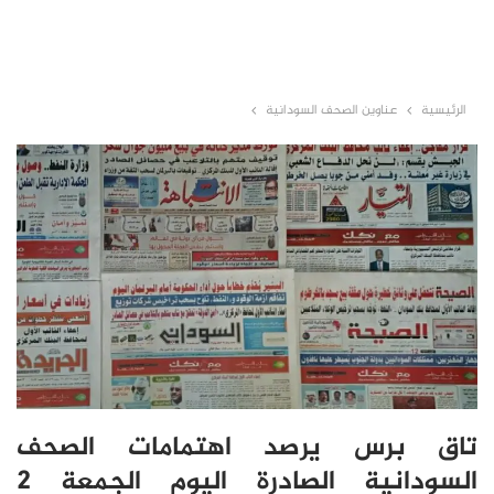
الرئيسية
عناوين الصحف السودانية
تاق برس يرصد اهتمامات الصحف
السودانية الصادرة اليوم الجمعة 2