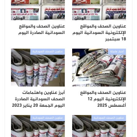
عناوين الصحف والمواقع
عناوين الصحف والمواقع
الإلكترونية السودانية اليوم
السودانية الصادرة اليوم
18 سبتمبر
أخبار عاجلة
عناوين الصحف السودانية
عناوين الصحف والمواقع
أبرز عناوين واهتمامات
الإلكترونية اليوم 12
الصحف السودانية الصادرة
أغسطس 2025
اليوم الجمعة 20 يناير 2023
عناوين الصحف السودانية
عناوين الصحف السودانية