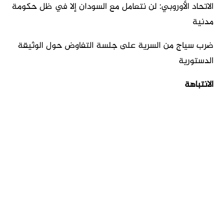
الاتحاد الأوروبي: لن نتعامل مع السودان إلا في ظل حكومة
مدنية
ضرب سياج من السرية على جلسة التفاوض حول الوثيقة
الدستورية
الانتباهة