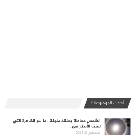
أحدث الموضوعات
الشمس محاطة بحلقة ملونة.. ما سر الظاهرة التي
لفتت الأنظار في…
أغسطس 8, 2026