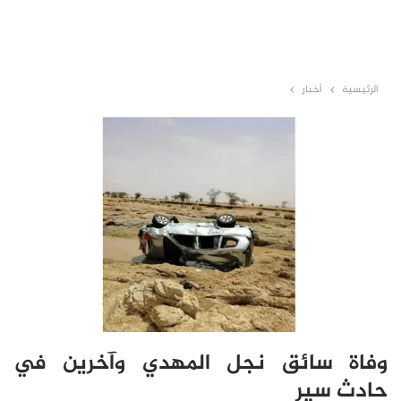
الرئيسية
أخبار
وفاة سائق نجل المهدي وآخرين في
حادث سير