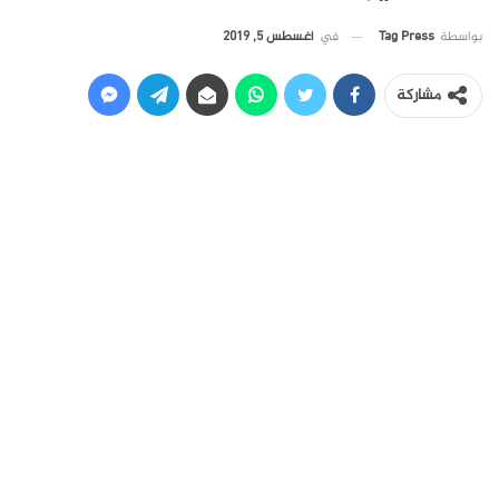
في
أغسطس 5, 2019
بواسطة
Tag Press
مشاركة