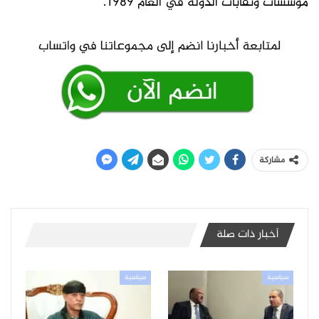
مؤسسات ونقابات الدولة في العام 1989.
مشاركة
أخبار ذات صلة
سياسية
سياسية