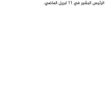
الرئيس البشير في 11 ابريل الماضي.