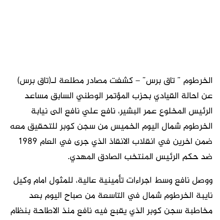
الخرطوم ” تاق برس” – كشفت مصادر مطلعة لـ(تاق برس)
عن احالة القيادي بحزب المؤتمر الوطني السابق مساعد
الرئيس المخلوع عمر البشير، نافع علي نافع الى نيابة
الخرطوم شمال اليوم الخميس من سجن كوبر للتحقيق معه
ضمن اخرين في انقلاب الانقاذ الذي جرى في العام 1989
ضد حكم الرئيس المنتخب الصادق المهدي.
ووصل نافع وسط اجراءات تأمينية عالية، للمثول امام وكيل
نايبة الخرطوم شمال في التاسعة من صباح اليوم بعد
مخاطبة سجن كوبر الذي يقبع فيه نافع منذ الاطاحة بنظام