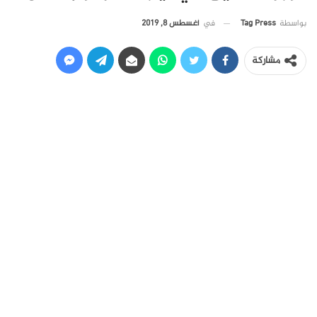
في
أغسطس 8, 2019
بواسطة
Tag Press
مشاركة