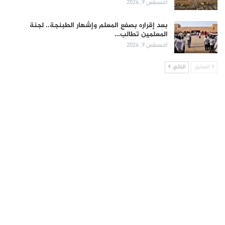
أغسطس 9, 2026
بعد إقراره بصفع المعلم وإشهار الطبنجة.. لجنة
المعلمين تطالب…
أغسطس 9, 2026
السابق
التالي