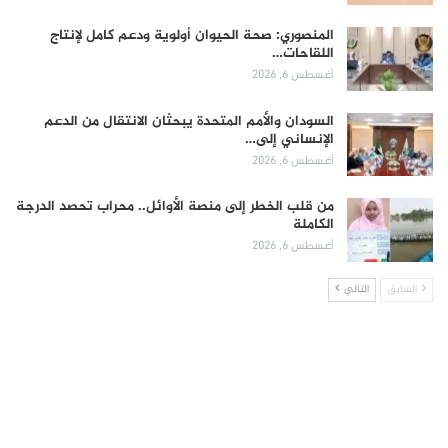
المنصوري: صحة الحيوان أولوية ودعم كامل لإنتاج
اللقاحات…
أغسطس 6, 2026
السودان والأمم المتحدة يبحثان الانتقال من الدعم
الإنساني إلى…
أغسطس 6, 2026
من قلب الخطر إلى منصة الأوائل.. محراب تحصد الدرجة
الكاملة
أغسطس 6, 2026
السابق
التالي