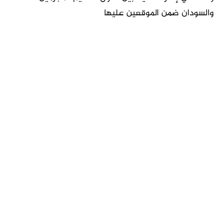
والسودان ضمن الموقعين عليها