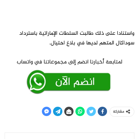
واستنادا على ذلك طالبت السلطات الإماراتية باسترداد
سوداكال المتهم لديها في بلاغ احتيال.
مشاركة