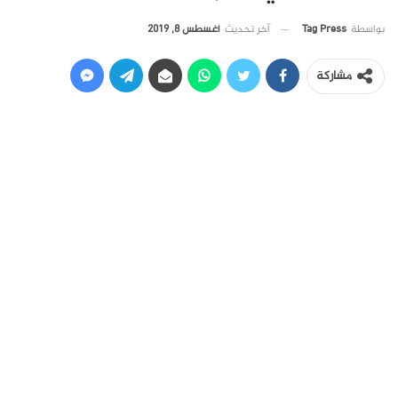
آخر تحديث
أغسطس 8, 2019
بواسطة
Tag Press
مشاركة