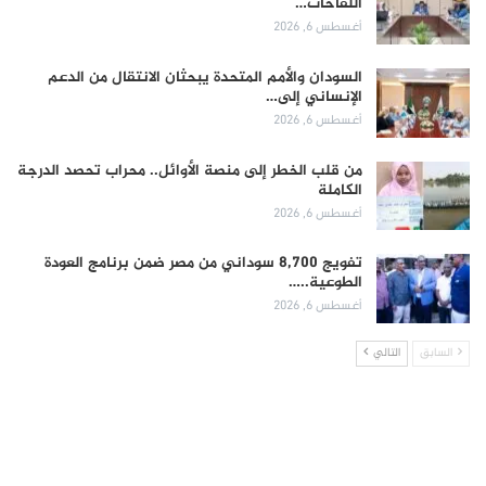
اللقاحات…
أغسطس 6, 2026
السودان والأمم المتحدة يبحثان الانتقال من الدعم
الإنساني إلى…
أغسطس 6, 2026
من قلب الخطر إلى منصة الأوائل.. محراب تحصد الدرجة
الكاملة
أغسطس 6, 2026
تفويج 8,700 سوداني من مصر ضمن برنامج العودة
الطوعية..…
أغسطس 6, 2026
السابق
التالي