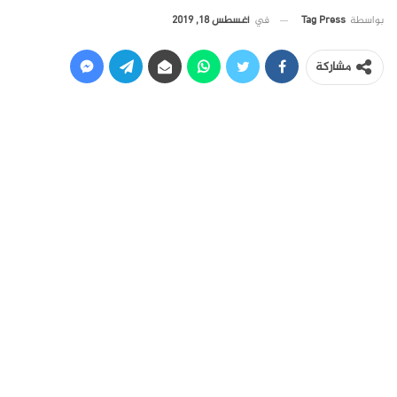
في
أغسطس 18, 2019
بواسطة
Tag Press
مشاركة