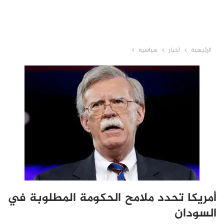
الرئيسية
أخبار
سياسية
أمريكا تحدد ملامح الحكومة المطلوبة في
السودان