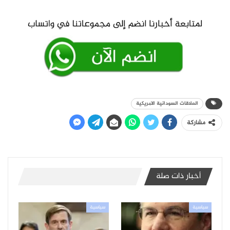
العلاقات السودانية الامريكية
مشاركة
أخبار ذات صلة
سياسية
سياسية