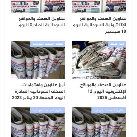
عناوين الصحف والمواقع
عناوين الصحف والمواقع
الإلكترونية السودانية اليوم
السودانية الصادرة اليوم
18 سبتمبر
أخبار عاجلة
عناوين الصحف السودانية
عناوين الصحف والمواقع
أبرز عناوين واهتمامات
الإلكترونية اليوم 12
الصحف السودانية الصادرة
أغسطس 2025
اليوم الجمعة 20 يناير 2023
عناوين الصحف السودانية
عناوين الصحف السودانية