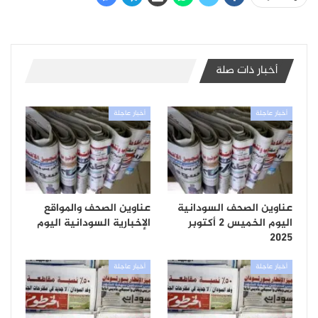
أخبار ذات صلة
أخبار عاجلة
أخبار عاجلة
عناوين الصحف السودانية
عناوين الصحف والمواقع
اليوم الخميس 2 أكتوبر
الإخبارية السودانية اليوم
2025
أخبار عاجلة
أخبار عاجلة