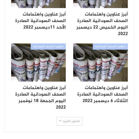
أبرز عناوين واهتمامات
أبرز عناوين واهتمامات
الصحف السودانية الصادرة
الصحف السودانية الصادرة
اليوم الخميس 22 ديسمبر
الأحد 11ديسمبر 2022
2022
عناوين الصحف السودانية
عناوين الصحف السودانية
أبرز عناوين واهتمامات
أبرز عناوين واهتمامات
الصحف السودانية الصادرة
الصحف السودانية الصادرة
الثلاثاء 6 ديسمبر 2022
اليوم الجمعة 18 نوفمبر
2022
تحميل المزيد