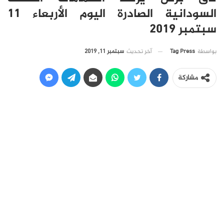
السودانية الصادرة اليوم الأربعاء 11
سبتمبر 2019
آخر تحديث
سبتمبر 11, 2019
بواسطة
Tag Press
مشاركة