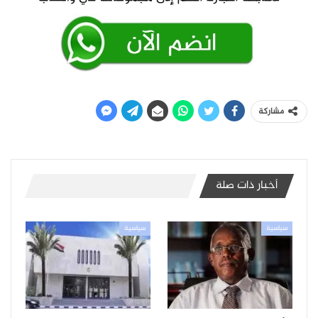
مشاركة
أخبار ذات صلة
سياسية
سياسية