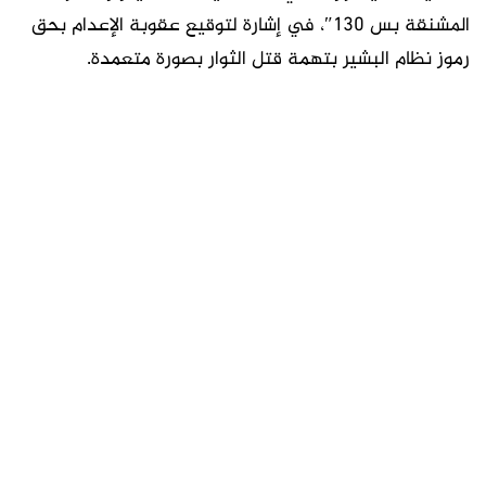
المشنقة بس 130″، في إشارة لتوقيع عقوبة الإعدام بحق
رموز نظام البشير بتهمة قتل الثوار بصورة متعمدة.