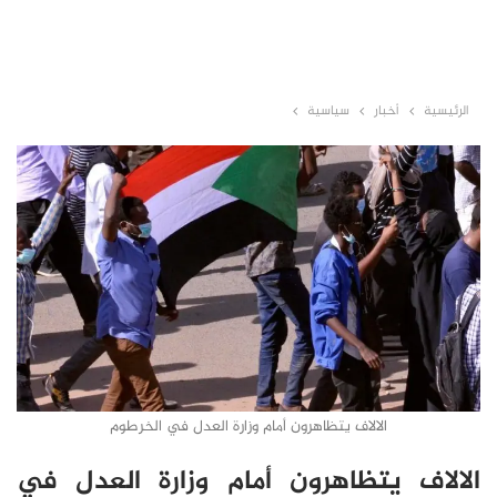
الرئيسية
أخبار
سياسية
الالاف يتظاهرون أمام وزارة العدل في الخرطوم
الالاف يتظاهرون أمام وزارة العدل في