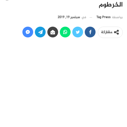
الخرطوم
في
سبتمبر 19, 2019
بواسطة
Tag Press
مشاركة