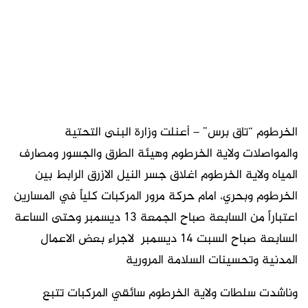
الخرطوم “تاق برس” – أعنلت وزارة البنى التحتية
والمواصلات ولاية الخرطوم وهيئة الطرق والجسور ومصارف
المياه ولاية الخرطوم اغلاق جسر النيل الازرق الرابط بين
الخرطوم وبحري، امام حركة مرور المركبات كلياً في المسارين
اعتباراً من السابعة صباح الجمعة 13 ديسمبر وحتى الساعة
السابعة صباح السبت 14 ديسمبر لاجراء بعض الاعمال
المدنية وتحسينات السلامة المرورية
وناشدت سلطات ولاية الخرطوم سائقي المركبات تتبع