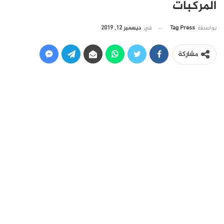
المركبات
في
ديسمبر 12, 2019
بواسطة
Tag Press
مشاركة