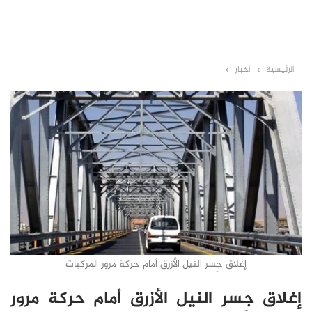
الرئيسية
أخبار
إغلاق جِسر النيل الأزرق أمام حركة مرور المركبات
إغلاق جِسر النيل الأزرق أمام حركة مرور