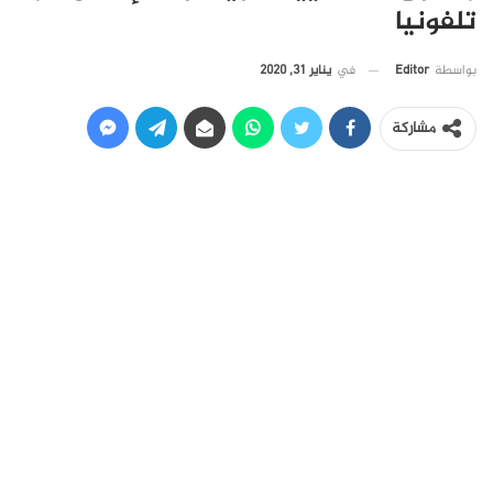
تلفونيا
في
يناير 31, 2020
بواسطة
Editor
مشاركة