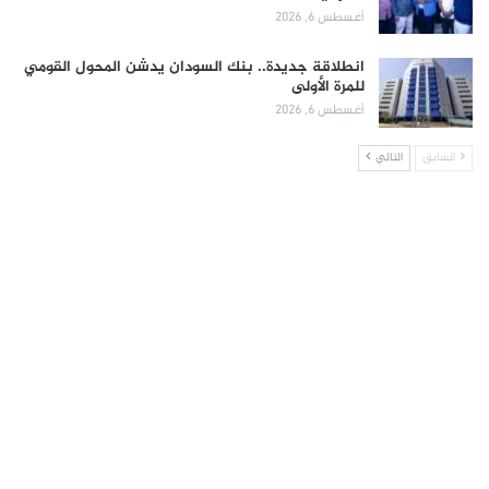
أغسطس 6, 2026
انطلاقة جديدة.. بنك السودان يدشن المحول القومي
للمرة الأولى
أغسطس 6, 2026
السابق
التالي