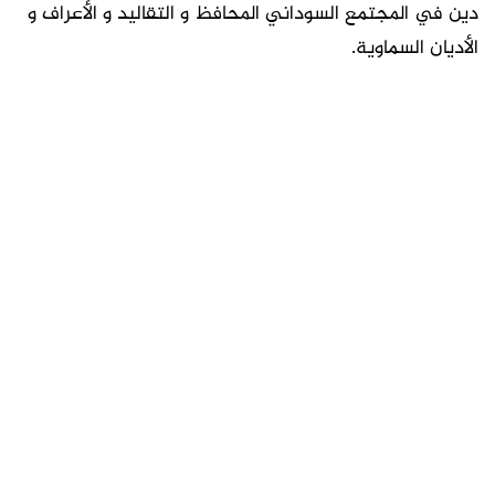
دين في المجتمع السوداني المحافظ و التقاليد و الأعراف و
الأديان السماوية.