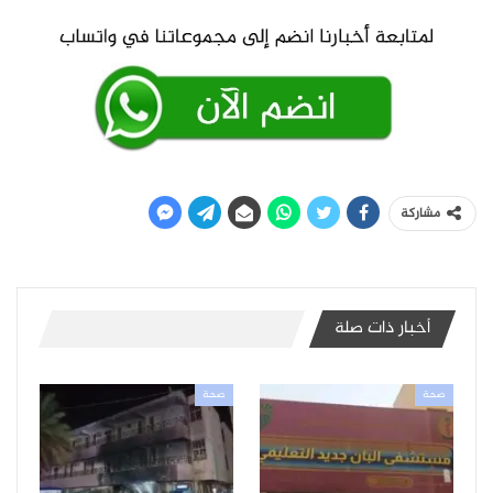
مشاركة
أخبار ذات صلة
صحة
صحة