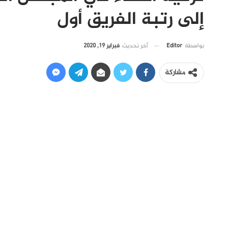
إلى رتبة الفريق أول
آخر تحديث
فبراير 19, 2020
بواسطة
Editor
مشاركة