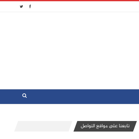
تابعنا على مواقع التواصل