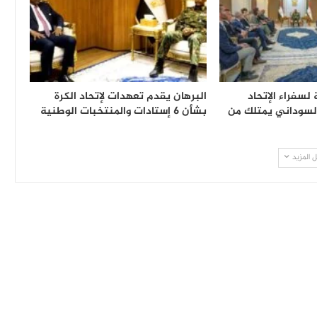
 لسفراء الإتحاد
البرهان يقدم تعهدات لإتحاد الكرة
السوداني يمتلك من
بشأن 6 إستادات والمنتخبات الوطنية
 المزيد