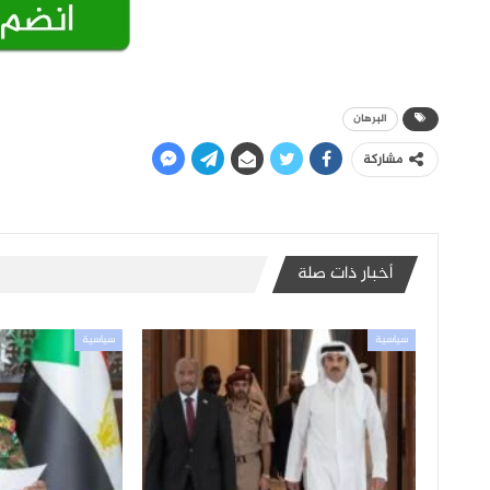
البرهان
مشاركة
أخبار ذات صلة
سياسية
سياسية