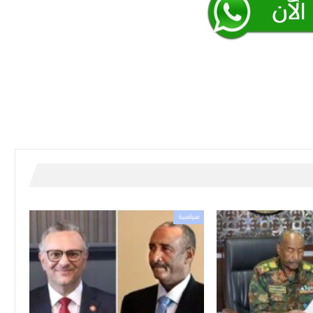
سياسية