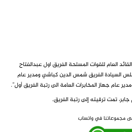
ائد العام للقوات المسلحة الفريق اول عبدالفتاح
 مجلس السيادة الفريق شمس الدين كباشي ومدير عام
ر عام جهاز المخابرات العامة الى رتبة الفريق أول”.
جابر، تمت ترقيته إلى رتبة الفريق.