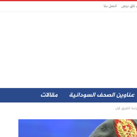
 تاق برس
اتصل بنا
عناوين الصحف السودانية
مقالات
تبة الفريق أول