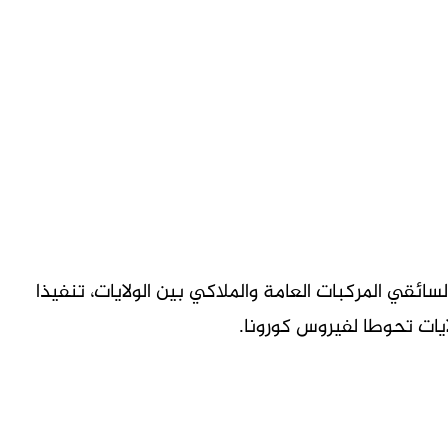
ئقي المركبات العامة والملاكي بين الولايات، تنفيذا
ايات تحوطا لفيروس كورونا.