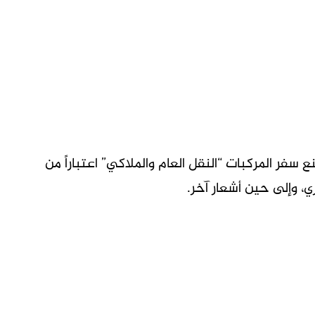
سفر المركبات “النقل العام والملاكي” اعتباراً من
، وإلى حين أشعار آخر.