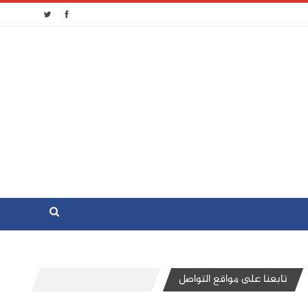
تابعنا على مواقع التواصل