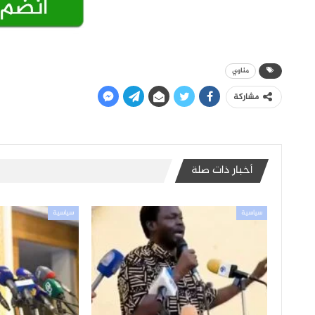
مناوي
مشاركة
أخبار ذات صلة
سياسية
سياسية