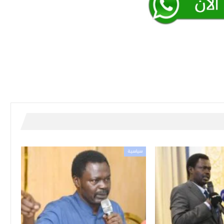
سياسية