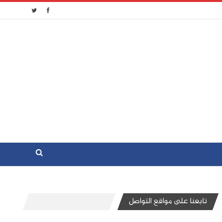
تابعنا على مواقع التواصل