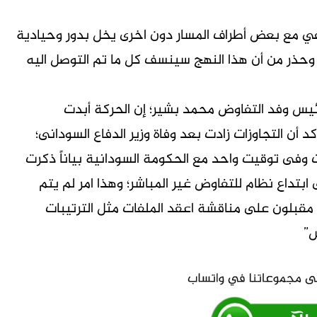
في مع بعض أطراف المسار دون اخرى يخل بدور وحيادية
 وحذر من أن هذا النهج سينسف كل ما تم التوصل اليه
ئيس وفد التفاوض محمد بشير؛ إن الحركة أبدت
أن التجاوزات زادت بعد وفاة وزير الدفاع السودانى؛
 وفى توقيت واحد مع الحكومة السودانية بياناً ذكرت
 ابتداع نظام للتفاوض غير المباشر؛ وهذا امر لم يتم
 مقبلون على مناقشة اعقد الملفات مثل الترتيبات
س”