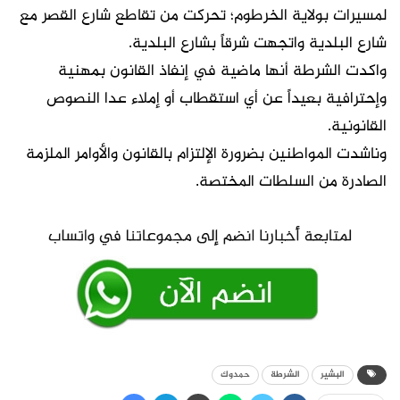
لمسيرات بولاية الخرطوم؛ تحركت من تقاطع شارع القصر مع
شارع البلدية واتجهت شرقاً بشارع البلدية.
واكدت الشرطة أنها ماضية في إنفاذ القانون بمهنية
وإحترافية بعيداً عن أي استقطاب أو إملاء عدا النصوص
القانونية.
وناشدت المواطنين بضرورة الإلتزام بالقانون والأوامر الملزمة
الصادرة من السلطات المختصة.
البشير
الشرطة
حمدوك