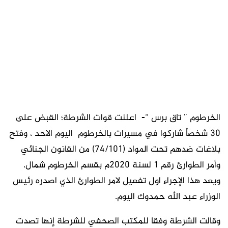
الخرطوم ” تاق برس “- اعلنت قوات الشرطة؛ القبض على
30 شخصاً شاركوا في مسيرات بالخرطوم اليوم الاحد ، وفتح
بلاغات ضدهم تحت المواد (74/101) من القانون الجنائي
وأمر الطوارئ رقم 1 لسنة 2020م بقسم الخرطوم شمال.
ويعد هذا الإجراء اول تفعيل لامر الطوارئ الذي اصدره رئيس
الوزراء عبد الله حمدوك اليوم.
وقالت الشرطة وفقا للمكتب الصحفي للشرطة إنها تصدت