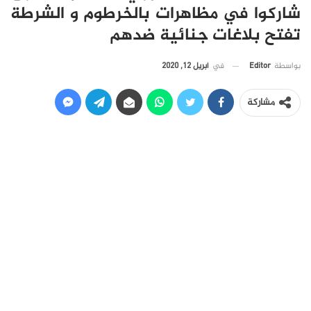
شاركوا في مظاهرات بالخرطوم و الشرطة
تفتح بلاغات جنائية ضدهم
في
أبريل 12, 2020
بواسطة
Editor
مشاركة