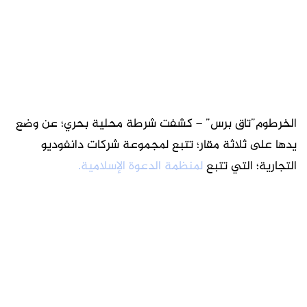
الخرطوم”تاق برس” – كشفت شرطة محلية بحري؛ عن وضع
يدها على ثلاثة مقار؛ تتبع لمجموعة شركات دانفوديو
التجارية؛ التي تتبع
لمنظمة الدعوة الإسلامية.