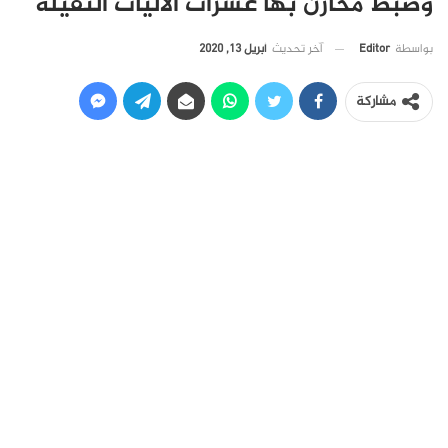
وضبط مخازن بها عشرات الآليات الثقيلة
آخر تحديث
أبريل 13, 2020
بواسطة
Editor
مشاركة