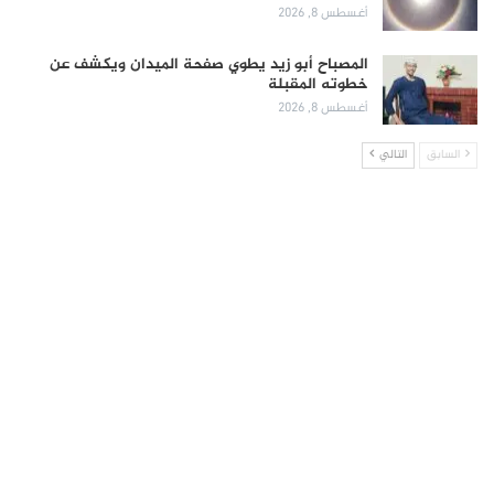
أغسطس 8, 2026
المصباح أبو زيد يطوي صفحة الميدان ويكشف عن
خطوته المقبلة
أغسطس 8, 2026
السابق
التالي