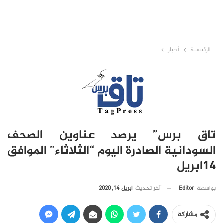
الرئيسية
أخبار
تاق برس” يرصد عناوين الصحف
السودانية الصادرة اليوم “الثلاثاء” الموافق
14ابريل
آخر تحديث
أبريل 14, 2020
بواسطة
Editor
مشاركة