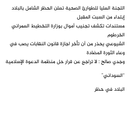
اللجنة العليا للطوارئ الصحية تعلن الحظر الشامل بالبلاد
إبتداء من السبت المقبل
مستندات تكشف تجنيب أموال بوزارة التخطيط العمراني
الخرطوم
الشيوعي يحذر من أن تأخر اجازة قانون النقابات يصب في
وعاء الثورة المضادة
وجدي صالح : لا تراجع عن قرار حل منظمة الدعوة الإسلامية
“السوداني”
البلاد في حظر