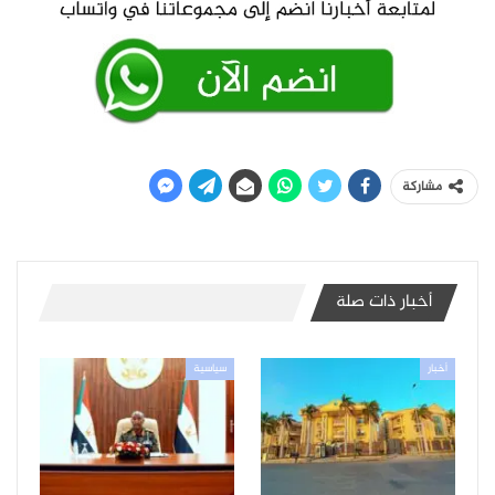
مشاركة
أخبار ذات صلة
أخبار
سياسية