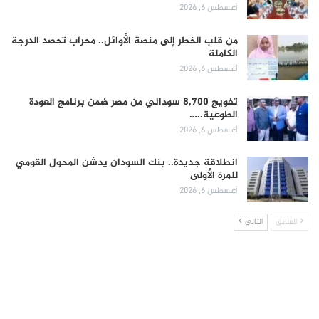
أغسطس 6, 2026
من قلب الخطر إلى منصة الأوائل.. محراب تحصد الدرجة
الكاملة
أغسطس 6, 2026
تفويج 8,700 سوداني من مصر ضمن برنامج العودة
الطوعية..…
أغسطس 6, 2026
انطلاقة جديدة.. بنك السودان يدشن المحول القومي
للمرة الأولى
أغسطس 6, 2026
السابق
التالي