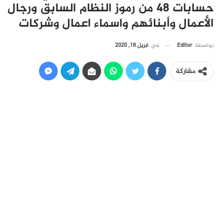
حسابات 48 من رموز النظام السابق ورجال
الأعمال وأبنائهم واسماء اعمال وشركات
في
أبريل 18, 2020
بواسطة
Editor
مشاركة