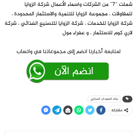
شملت “7” من الشركات واسماء الأعمال شركة الزوايا
للمقاولات ، مجموعة الزوايا للتنمية والاستثمار المحدودة ،
شركة الزوايا للخدمات ، شركة الزوايا للتصنيع الغذائي ، شركة
لاري كوم للاستثمار ، و عفراء مول
بنك السودان المركزي
مشاركة