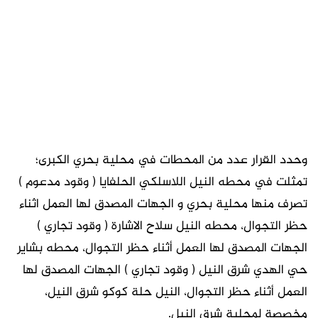
وحدد القرار عدد من المحطات في محلية بحري الكبرى؛
تمثلت في محطه النيل اللاسلكي الحلفايا ( وقود مدعوم )
تصرف منها محلية بحري و الجهات المصدق لها العمل اثناء
حظر التجوال، محطه النيل سلاح الاشارة ( وقود تجاري )
الجهات المصدق لها العمل أثناء حظر التجوال، محطه بشاير
حي الهدي شرق النيل ( وقود تجاري ) الجهات المصدق لها
العمل أثناء حظر التجوال، النيل حلة كوكو شرق النيل،
مخصصة لمحلية شرق النيل.