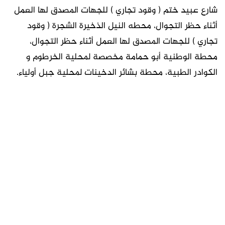
شارع عبيد ختم ( وقود تجاري ) للجهات المصدق لها العمل
أثناء حظر التجوال، محطه النيل الذخيرة الشجرة ( وقود
تجاري ) للجهات المصدق لها العمل أثناء حظر التجوال،
محطة الوطنية أبو حمامة مخصصة لمحلية الخرطوم و
الكوادر الطبية، محطة بشائر الدخينات لمحلية جبل أولياء.