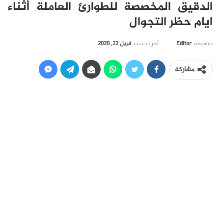
الدقيق المخصصة للطوارئ العاملة أثناء
ايام حظر التجوال
آخر تحديث
أبريل 22, 2020
بواسطة
Editor
مشاركة