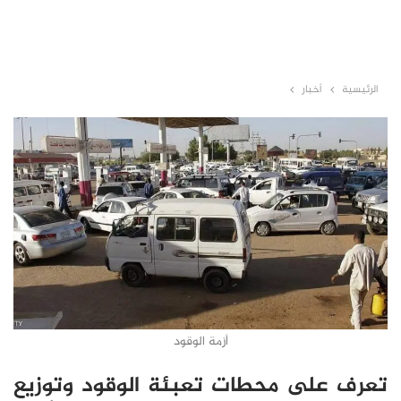
الرئيسية
أخبار
أزمة الوقود
تعرف على محطات تعبئة الوقود وتوزيع