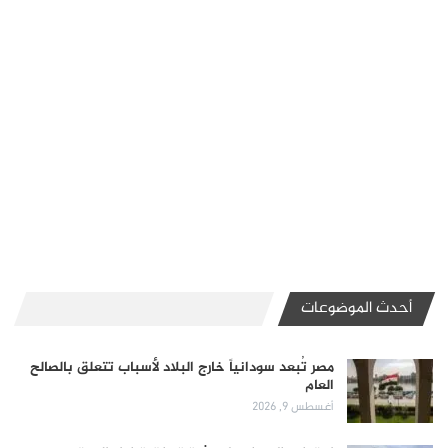
أحدث الموضوعات
مصر تُبعد سودانياً خارج البلاد لأسباب تتعلق بالصالح
العام
أغسطس 9, 2026