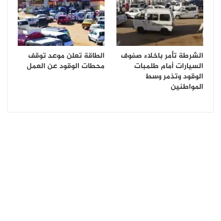
الشرطة تأمر باخلاء صفوف
الطاقة تعلن موعد توقف
السيارات أمام طلمبات
محطات الوقود عن العمل
الوقود وتذمر وسط
المواطنين