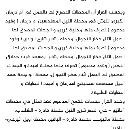
وبحسب القرار أن المحطات المصرح لها بالعمل في أم درمان
الكبرى؛ تتمثل في محطة النيل المهندسين ام درمان ( وقود
مدعوم ) تصرف منها محلية كرري، و الجهات المصدق لها
العمل اثناء حظر التجوال، محطه بشاير شارع الوادي ( وقود
مدعوم ) تصرف منها محلية كرري و الجهات المصدق لها
العمل اثناء حظر التجوال، محطه بشاير ابوسعد غرب حدايق
النخيل ( وقود مدعوم ) تصرف منها محلية امبدة و الجهات
المصدق لها العمل اثناء حظر التجوال، محطة الواجهة حمد
النيل مخصصة لمحليتي أمدرمان و أمبدة (النفايات و
النفايات الطبية).
وحدد القرار محطات للقمح المدعوم فقد تمثل في محطات
“ماثيو – حي النصر شرق النيل محطة قادرة – الشلعاب،
محطة ماثيوــــ محطة قادرة – الباقير، محطة أويل انيرجي-
الباقير”.