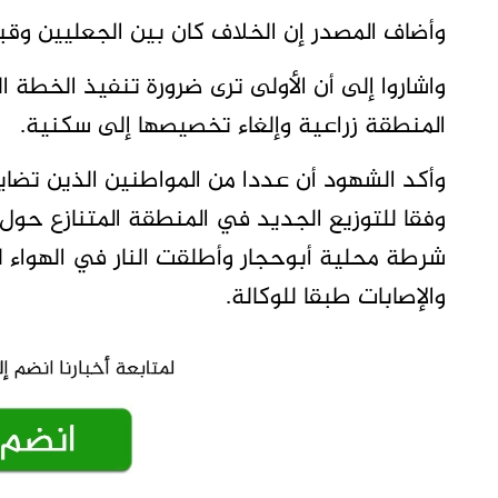
وأضاف المصدر إن الخلاف كان بين الجعليين وقبي
واشاروا إلى أن الأولى ترى ضرورة تنفيذ الخطة ا
المنطقة زراعية وإلغاء تخصيصها إلى سكنية.
وأكد الشهود أن عددا من المواطنين الذين تضا
وفقا للتوزيع الجديد في المنطقة المتنازع ح
شرطة محلية أبوحجار وأطلقت النار في الهواء ل
والإصابات طبقا للوكالة.