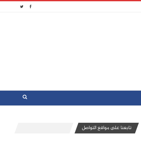
تابعنا على مواقع التواصل