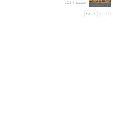
أغسطس 7, 2026
السابق
التالي