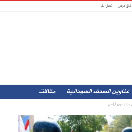
 تاق برس
اتصل بنا
عناوين الصحف السودانية
مقالات