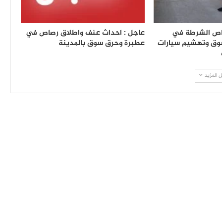
اص الشرطة في
عاجل : احداث عنف واطلاق رصاص في
سوق وتهشيم سيارات
عطبرة وحرق سوق بالمدينة
 المزيد