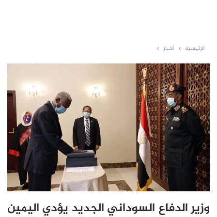
الرئيسية
أخبار
وزير الدفاع السوداني الجديد يؤدي اليمين