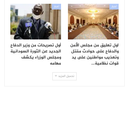
أخبار
أخبار
اول تعليق من مجلس الأمن
أول تصريحات من وزير الدفاع
والدفاع على حوادث مقتل
الجديد عن الثورة السودانية
وتعذيب مواطنين على يد
ومجلس الوزراء يكشف
قوات نظامية…
مهامه
تحميل المزيد