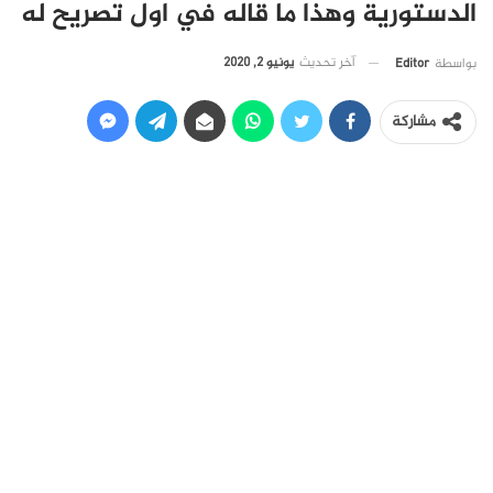
الدستورية وهذا ما قاله في اول تصريح له
آخر تحديث
يونيو 2, 2020
بواسطة
Editor
مشاركة