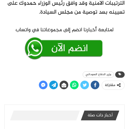
الترتيبات الامنية وقد وافق رئيس الوزراء حمدوك على
تعيينه بعد توصية من مجلس السيادة.
وزير الدفاع السوداني
مشاركة
أخبار ذات صلة