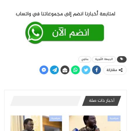
الجبهة الثورية
مناوي
مشاركة
أخبار ذات صلة
سياسية
سياسية