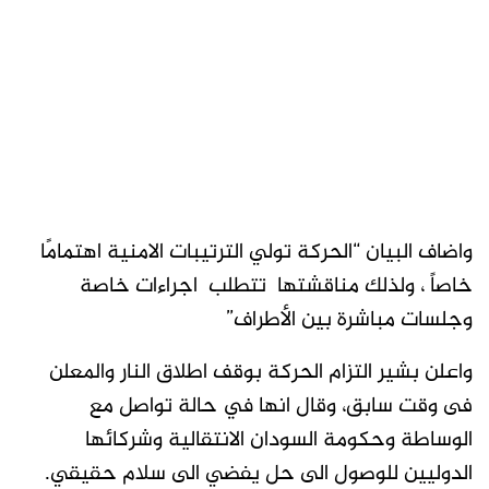
واضاف البيان “الحركة تولي الترتيبات الامنية اهتمامًا
خاصاً ، ولذلك مناقشتها تتطلب اجراءات خاصة
وجلسات مباشرة بين الأطراف”
واعلن بشير التزام الحركة بوقف اطلاق النار والمعلن
فى وقت سابق، وقال انها في حالة تواصل مع
الوساطة وحكومة السودان الانتقالية وشركائها
الدوليين للوصول الى حل يفضي الى سلام حقيقي.