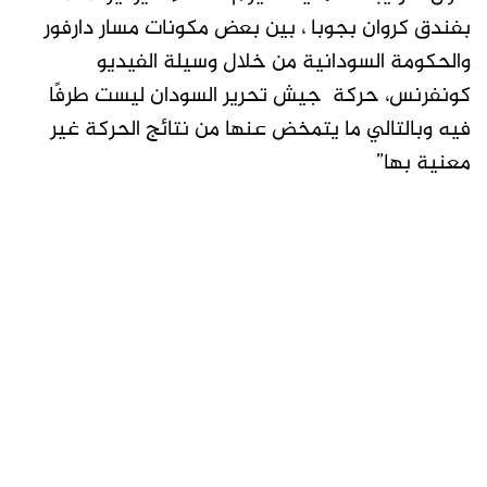
بفندق كروان بجوبا ، بين بعض مكونات مسار دارفور
والحكومة السودانية من خلال وسيلة الفيديو
كونفرنس، حركة جيش تحرير السودان ليست طرفًا
فيه وبالتالي ما يتمخض عنها من نتائج الحركة غير
معنية بها”