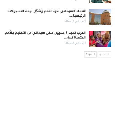
الاتحاد السوداني لكرة القدم يُشكّل لجنة التسجيلات
الرئيسية…
أغسطس 8, 2026
الحرب تحرم 8 ملايين طفل سوداني من التعليم والأمم
المتحدة تدق…
أغسطس 8, 2026
السابق
التالي