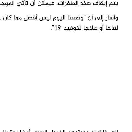
يتم إيقاف هذه الطفرات، فيمكن أن تأتي الموجة ا
وأشار إلى أن “وضعنا اليوم ليس أفضل مما كان عل
لقاحا أو علاجا لكوفيد-19”.