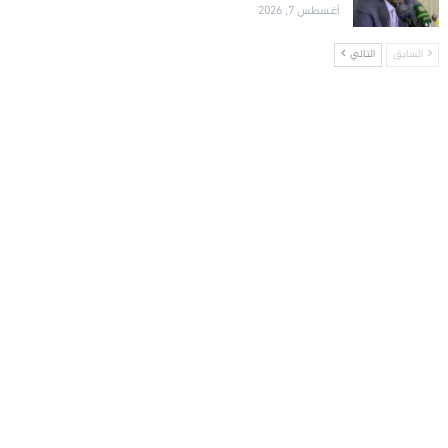
أغسطس 7, 2026
السابق
التالي