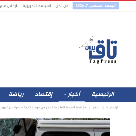
الجمعة, أغسطس 7, 2026
من نحن
السياسة التحريرية
للإعلان على
الرئيسية
أخبار
إقتصاد
رياضة
الرئيسية
أخبار
منظمة الصحة العالمية تحذر من موجة ثانية مدمرة من فيروس