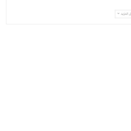
 المزيد