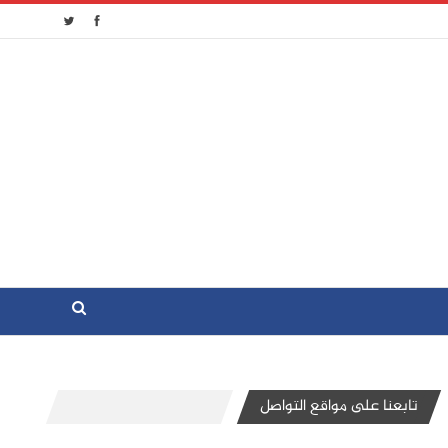
تابعنا على مواقع التواصل