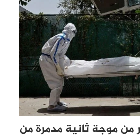
 من موجة ثانية مدمرة من