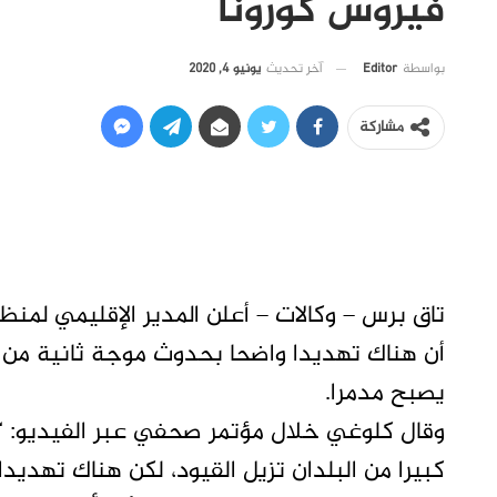
فيروس كورونا
آخر تحديث
يونيو 4, 2020
بواسطة
Editor
مشاركة
تاق برس – وكالات – أعلن المدير الإقليمي لمنظم
يصبح مدمرا.
وقال كلوغي خلال مؤتمر صحفي عبر الفيديو: “