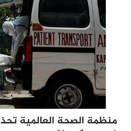
منظمة الصحة العالمية تحذر