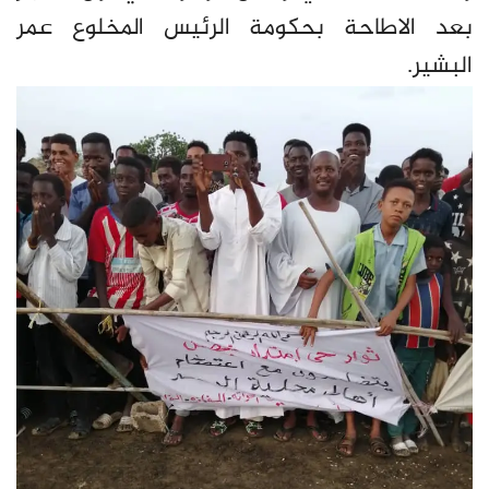
بعد الاطاحة بحكومة الرئيس المخلوع عمر
البشير.