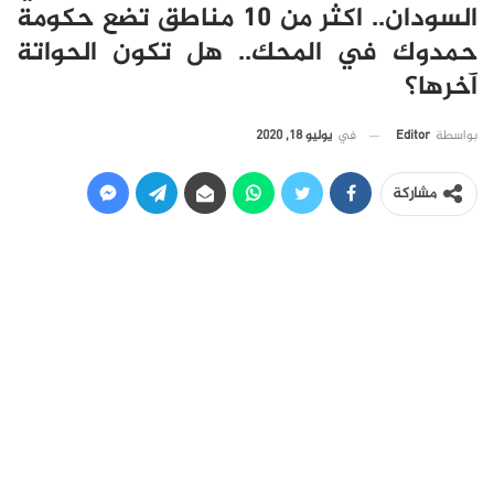
السودان.. اكثر من 10 مناطق تضع حكومة
حمدوك في المحك.. هل تكون الحواتة
آخرها؟
في
يوليو 18, 2020
بواسطة
Editor
مشاركة