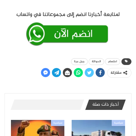
اعتصام
الحواتة
جبل مرة
مشاركة
أخبار ذات صلة
سياسية
سياسية