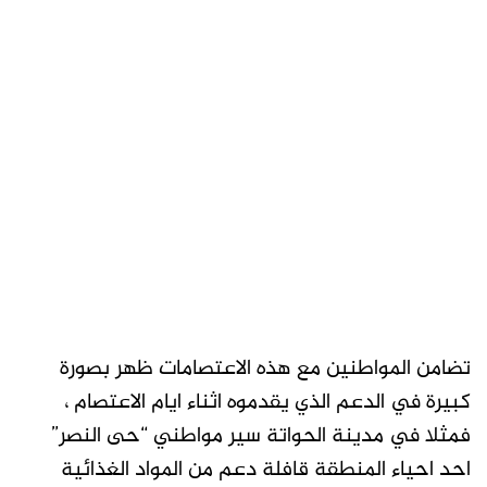
تضامن المواطنين مع هذه الاعتصامات ظهر بصورة
كبيرة في الدعم الذي يقدموه اثناء ايام الاعتصام ،
فمثلا في مدينة الحواتة سير مواطني “حى النصر”
احد احياء المنطقة قافلة دعم من المواد الغذائية