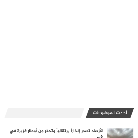
أحدث الموضوعات
الأرصاد تصدر إنذاراً برتقالياً وتحذر من أمطار غزيرة في
6…