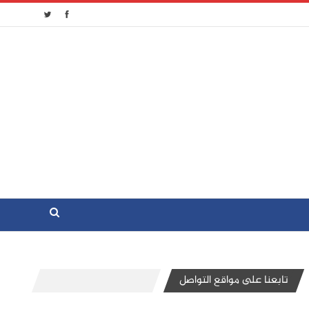
تابعنا على مواقع التواصل