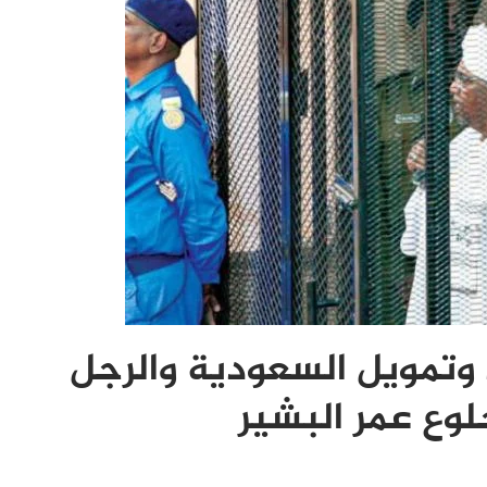
وتمويل السعودية والرجل
لوع عمر البشير