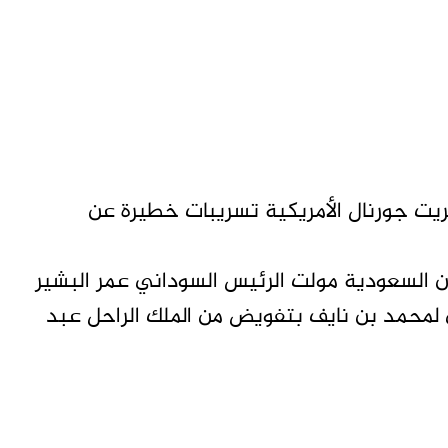
ت جورنال الأمريكية تسريبات خطيرة عن
ن السعودية مولت الرئيس السوداني عمر البشير
لمحمد بن نايف بتفويض من الملك الراحل عبد