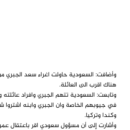
وأضافت: السعودية حاولت اغراء سعد الجبري من
هناك اقرب الى العائلة.
في جيوبهم الخاصة وان الجبري وابنه اشتروا شقق
وكندا وتركيا.
وأشارت إلى أن مسؤول سعودي اقر باعتقال عمر و