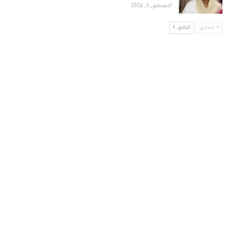
أغسطس 5, 2026
السابق
التالي