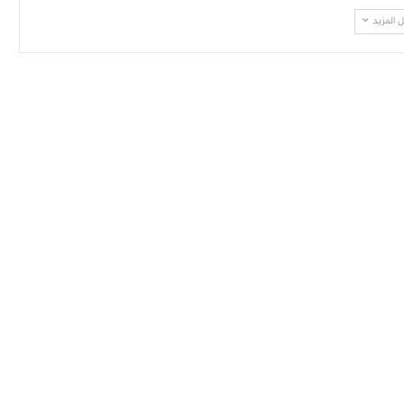
 المزيد