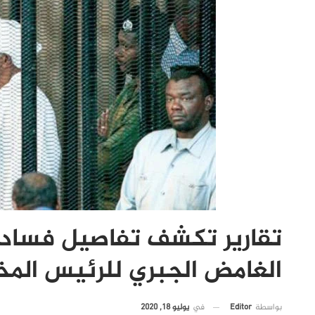
تقارير تكشف تفاصيل فساد 
الغامض الجبري للرئيس المخ
في
يوليو 18, 2020
بواسطة
Editor