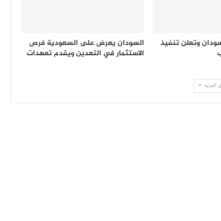
ودان وتعلن تنفيذ
السودان يعرض على السعودية فرص
ب
الاستثمار في التعدين ويقدم تعهدات
 المزيد