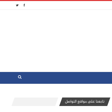
تابعنا على مواقع التواصل