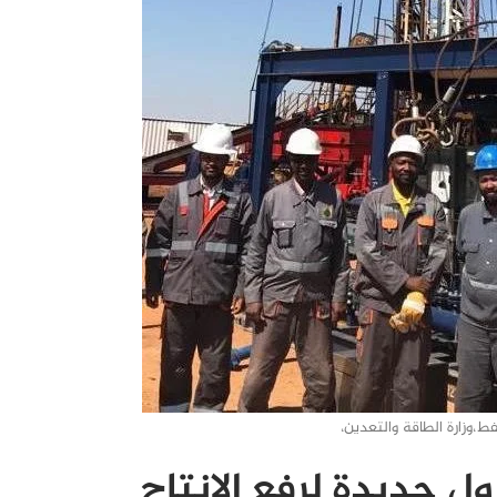
ط،وزارة الطاقة والتعدين،
ل جديدة لرفع الانتاج