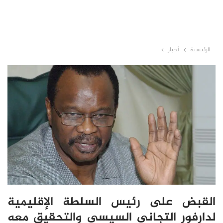
الرئيسية
أخبار
القبض على رئيس السلطة الإقليمية
لدارفور التجاني السيسي والتحقيق معه