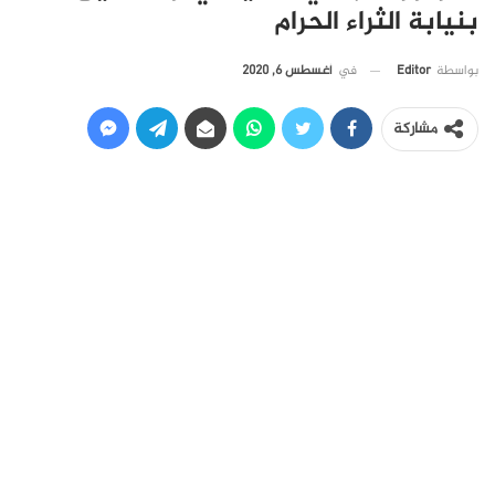
بنيابة الثراء الحرام
في
أغسطس 6, 2020
بواسطة
Editor
مشاركة