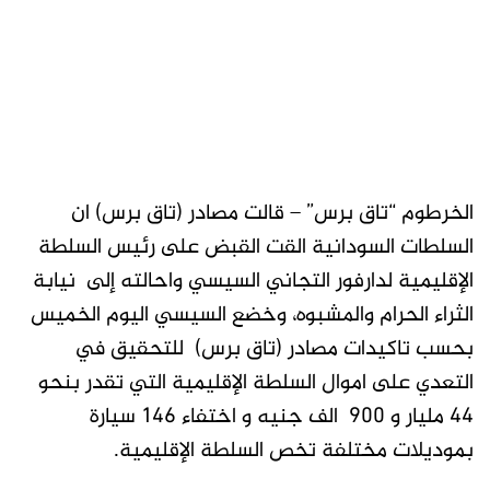
الخرطوم “تاق برس” – قالت مصادر (تاق برس) ان
السلطات السودانية القت القبض على رئيس السلطة
الإقليمية لدارفور التجاني السيسي واحالته إلى نيابة
الثراء الحرام والمشبوه، وخضع السيسي اليوم الخميس
بحسب تاكيدات مصادر (تاق برس) للتحقيق في
التعدي على اموال السلطة الإقليمية التي تقدر بنحو
44 مليار و 900 الف جنيه و اختفاء 146 سيارة
بموديلات مختلفة تخص السلطة الإقليمية.