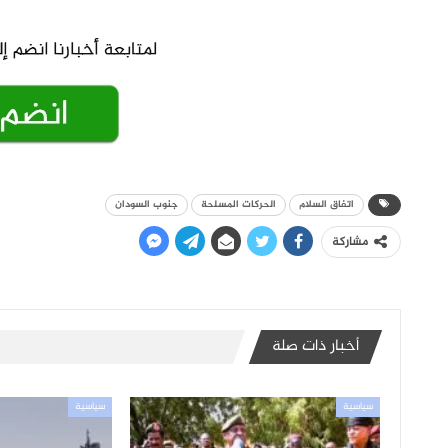
اتفاق السلام
الحركات المسلحة
جنوب السودان
مشاركة
أخبار ذات صلة
سياسية
سياسية