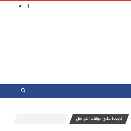
تابعنا على مواقع التواصل