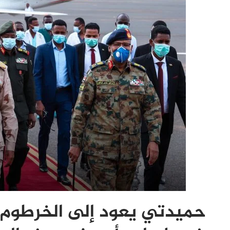
حميدتي يعود إلى الخرطوم 