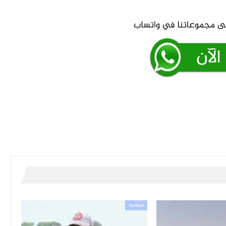
سياسية