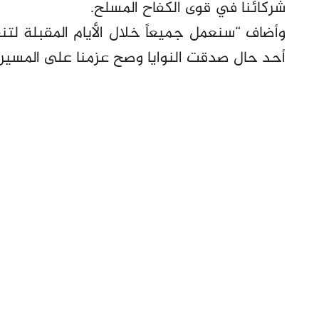
شركائنا في قوى الكفاح المسلح.
وأضاف “سنعمل جميعاً خلال الأيام المقبلة لتن
أحد حال صدقت النوايا وصح عزمنا على المسير في