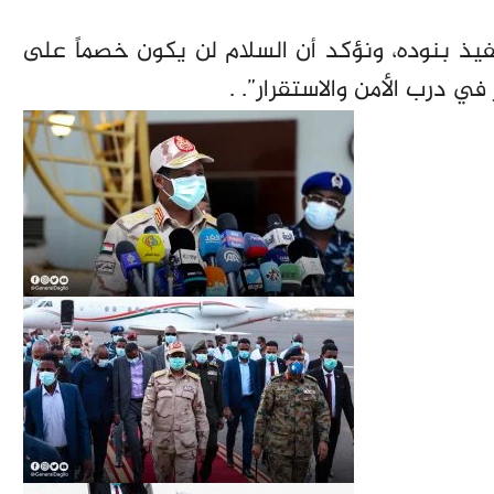
فيذ بنوده، ونؤكد أن السلام لن يكون خصماً على
 درب الأمن والاستقرار”. .