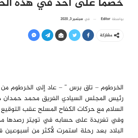
خصما على أحد في هذه الحا
في
سبتمبر 3, 2020
بواسطة
Editor
مشاركة
الخرطوم – تاق برس ” – عاد إلى الخرطوم من
رئيس المجلس السيادي الفريق محمد حمدان د
السلام مع حركات الكفاح المسلح عقب التوقيع 
وفي تغريدة على حسابه في تويتر رصدها محر
البلاد بعد رحلة استمرت لأكثر من أسبوعين ف