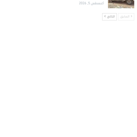
أغسطس 5, 2026
السابق
التالي