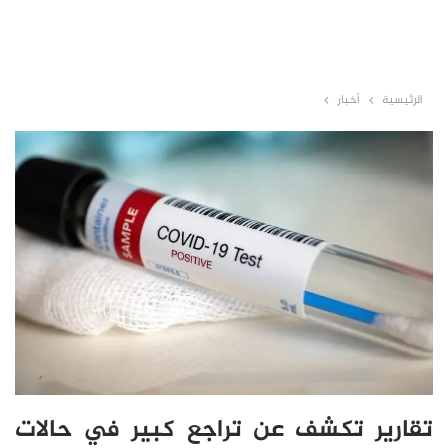
الرئيسية
أخبار
تقارير تكشف عن تراجع كبير في حالات