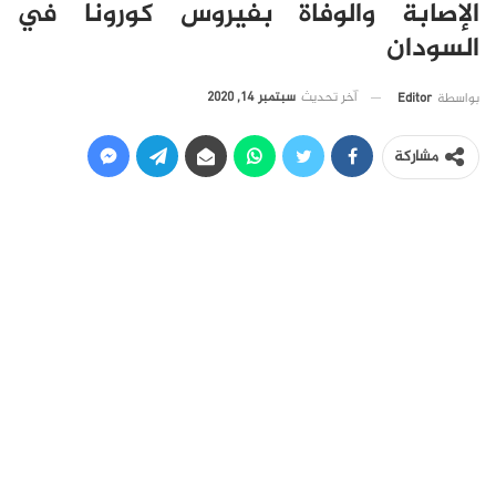
الإصابة والوفاة بفيروس كورونا في
السودان
آخر تحديث
سبتمبر 14, 2020
بواسطة
Editor
مشاركة