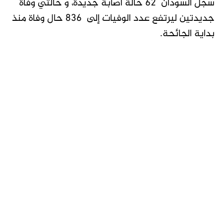
سجل السودان 62 حالة اصابة جديدة، و حالتي وفاة
جديدتين ليرتفع عدد الوفيات إلى 836 حال وفاة منذ
بداية الجائحة.