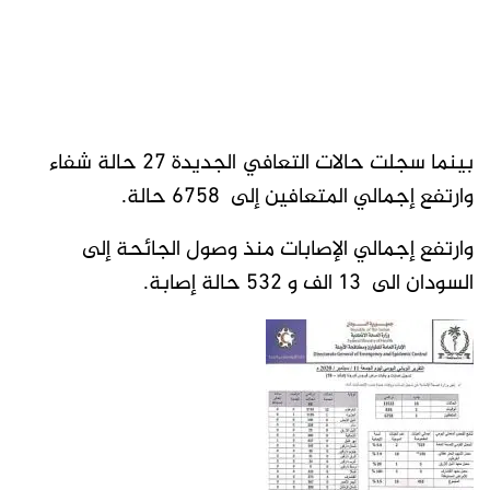
بينما سجلت حالات التعافي الجديدة 27 حالة شفاء
وارتفع إجمالي المتعافين إلى 6758 حالة.
وارتفع إجمالي الإصابات منذ وصول الجائحة إلى
السودان الى 13 الف و 532 حالة إصابة.