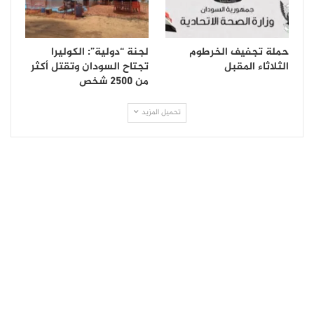
حملة تجفيف الخرطوم
لجنة “دولية”: الكوليرا
الثلاثاء المقبل
تجتاح السودان وتقتل أكثر
من 2500 شخص
تحميل المزيد