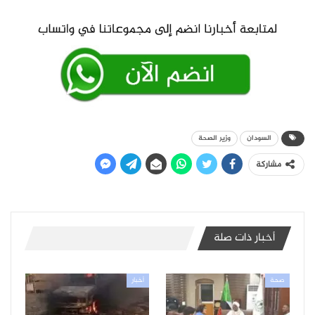
السودان
وزير الصحة
مشاركة
أخبار ذات صلة
صحة
أخبار