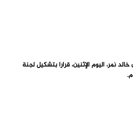
الد نمر، اليوم الإثنين، قرارا بتشكيل لجنة
م.