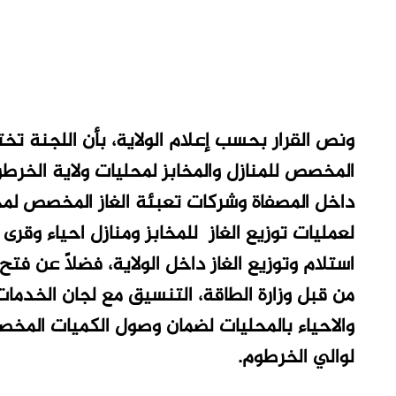
ونص القرار بحسب إعلام الولاية، بأن اللجنة تخ
المخصص للمنازل والمخابز لمحليات ولاية الخرطو
داخل المصفاة وشركات تعبئة الغاز المخصص لمحل
لعمليات توزيع الغاز للمخابز ومنازل احياء وقرى
استلام وتوزيع الغاز داخل الولاية، فضلاً عن فتح
من قبل وزارة الطاقة، التنسيق مع لجان الخدمات
والاحياء بالمحليات لضمان وصول الكميات المخصص
لوالي الخرطوم.