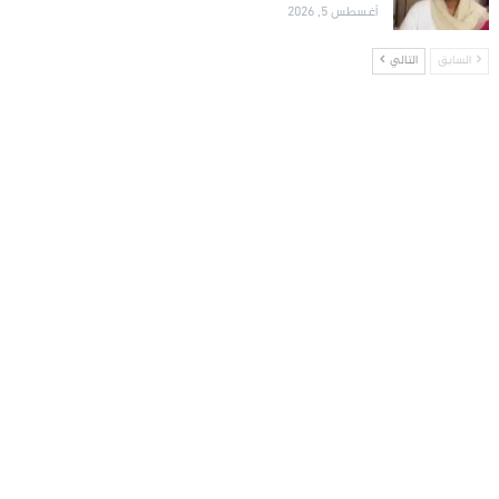
أغسطس 5, 2026
السابق
التالي