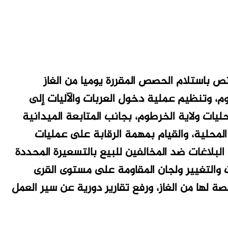
تص باستلام الحصص المقررة يوميا من الغاز
م، وتنظيم عملية دخول العربات والآليات إلى
يات ولاية الخرطوم، بجانب المتابعة الميدانية
 المحلية، والقيام بمهمة الرقابة على عمليات
 البلاغات ضد المخالفين للبيع بالتسعيرة المحددة
 والتغيير ولجان المقاومة على مستوى القرى
ة لها من الغاز، ورفع تقارير دورية عن سير العمل