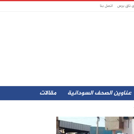
ى تاق برس
اتصل بنا
عناوين الصحف السودانية
مقالات