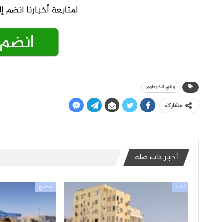
والي الخرطوم
مشاركة
أخبار ذات صلة
أخبار
مجتمع