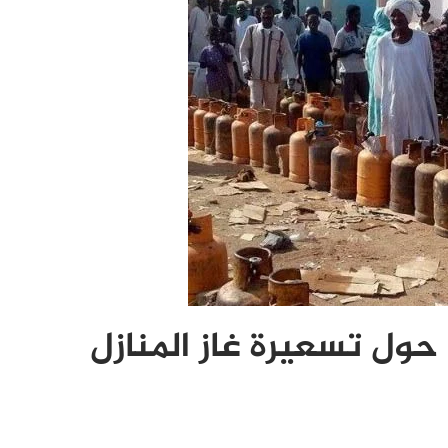
حول تسعيرة غاز المنازل