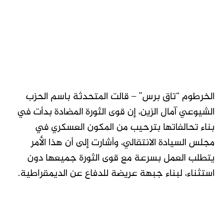
الخرطوم “تاق برس” – قالت المتحدثة باسم الحزب
الشيوعي آمال الزين، إن قوى الثورة المضادة بدأت في
بناء تحالفاتها بترحيب من المكون العسكري في
مجلس السيادة الانتقالي، وأشارت إلى أن هذا الأمر
يتطلب العمل بسرعة مع قوى الثورة جميعها دون
استثناء، لبناء جبهة عريضة للدفاع عن الديمقراطية.