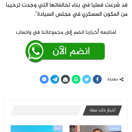
قد شرعت فعليا في بناء تحالفاتها التي وجدت ترحيبا
من المكون العسكري في مجلس السيادة”.
مشاركة
أخبار ذات صلة
سياسية
أخبار