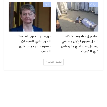
حوادث
أخبار
تفاصيل صادمة.. خلاف
بريطانيا تضرب اقتصاد
داخل سوق للإبل ينتهي
الحرب في السودان
بمقتل سوداني بالرصاص
بعقوبات جديدة على
في الكويت
الذهب
تحميل المزيد