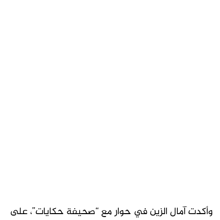
وأكدت آمال الزين في حوار مع “صحيفة حكايات”، على