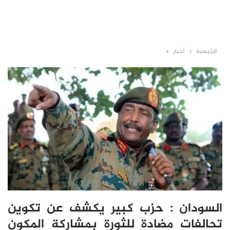
الرئيسية
أخبار
السودان : حزب كبير يكشف عن تكوين
تحالفات مضادة للثورة بمشاركة المكون