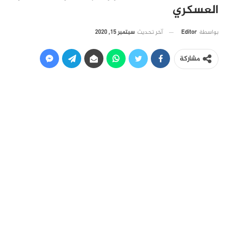
العسكري
آخر تحديث
سبتمبر 15, 2020
بواسطة
Editor
مشاركة