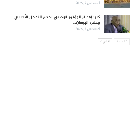
أغسطس 7, 2026
كبر: إقصاء المؤتمر الوطني يخدم التدخل الأجنبي
وعلى البرهان…
أغسطس 7, 2026
السابق
التالي