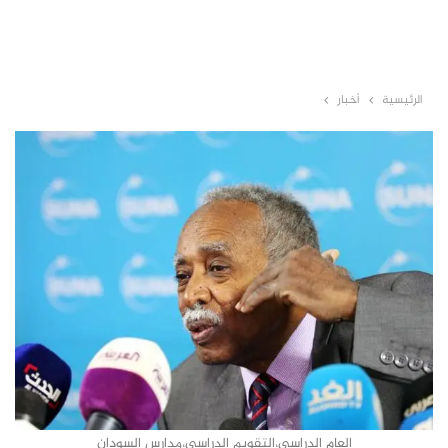
الرئيسية
أخبار
العام الدراسي،التقويم الدراسي،مدارس السودان