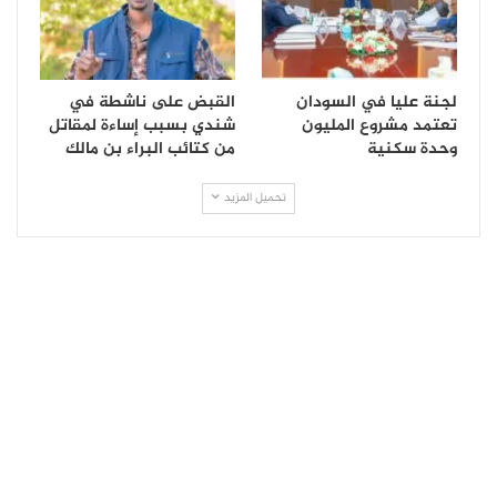
لجنة عليا في السودان
القبض على ناشطة في
تعتمد مشروع المليون
شندي بسبب إساءة لمقاتل
وحدة سكنية
من كتائب البراء بن مالك
تحميل المزيد