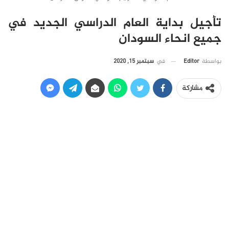
تأجيل بداية العام الدراسي الجديد في
جميع انحاء السودان
في
سبتمبر 15, 2020
بواسطة
Editor
مشاركة