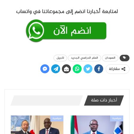
السودان
العام الدراسي الجديد
تاجيل
مشاركة
أخبار ذات صلة
سياسية
سياسية