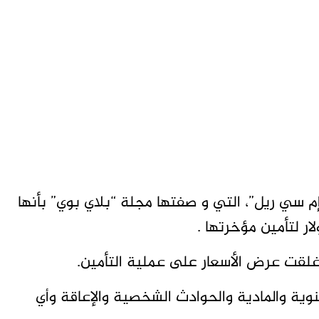
إم سي ريل”، التي و صفتها مجلة “بلاي بوي” بأنها
أغلقت عرض الأسعار على عملية التأمين.
نوية والمادية والحوادث الشخصية والإعاقة وأي