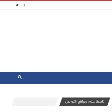
تابعنا على مواقع التواصل