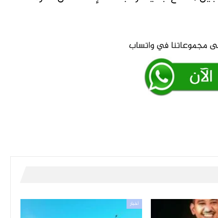
أخبار