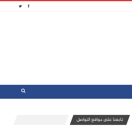
تابعنا على مواقع التواصل