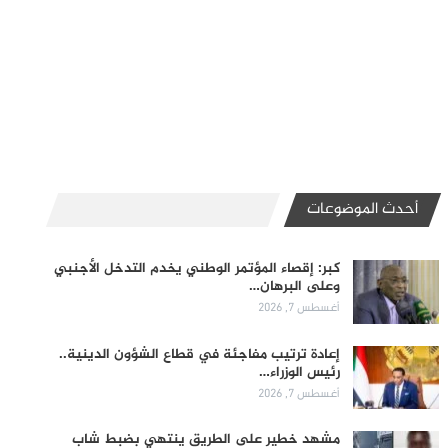
أحدث الموضوعات
كبر: إقصاء المؤتمر الوطني يخدم التدخل الأجنبي
وعلى البرهان…
أغسطس 7, 2026
إعادة ترتيب مفاجئة في قطاع الشؤون الدينية..
رئيس الوزراء…
أغسطس 7, 2026
مشهد خطير على الطريق ينتهي بضبط شاب