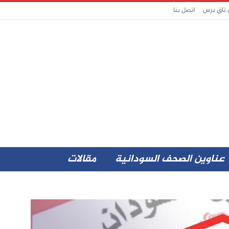
 تاق برس
اتصل بنا
عناوين الصحف السودانية
مقالات