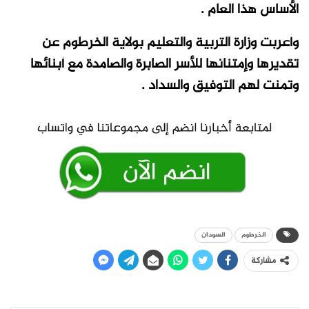
الأساس هذا العام .
وأعربت وزارة التربية والتعليم بولاية الخرطوم عن
تقديرها وإمتنانها للأسر الصابرة والصامدة مع أبنائها
وتمنت لهم التوفيق والسداد .
الخرطوم
السودان
مشاركة