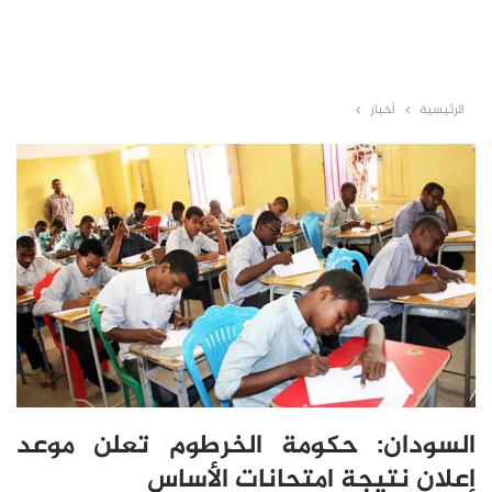
الرئيسية
أخبار
السودان: حكومة الخرطوم تعلن موعد
إعلان نتيجة امتحانات الأساس