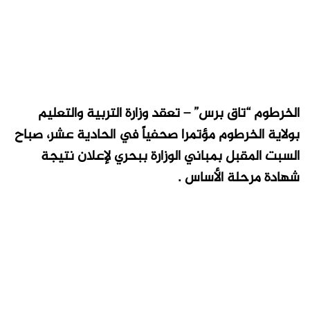
الخرطوم “تاق برس” – تعقد وزارة التربية والتعليم
بولاية الخرطوم مؤتمرا صحفياً في الحادية عشر، صباح
السبت المقبل بمباني الوزارة ببحري لإعلان نتيجة
شهادة مرحلة الأساس .