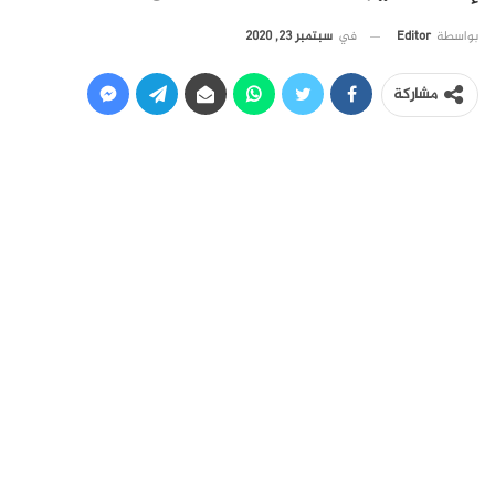
في
سبتمبر 23, 2020
بواسطة
Editor
مشاركة