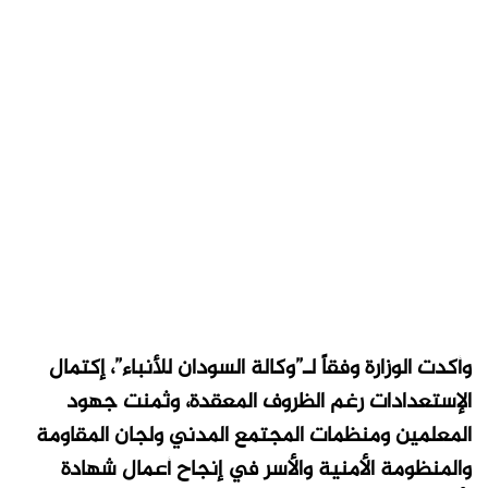
وأكدت الوزارة وفقاً لـ”وكالة السودان للأنباء”، إكتمال
الإستعدادات رغم الظروف المعقدة، وثمنت جهود
المعلمين ومنظمات المجتمع المدني ولجان المقاومة
والمنظومة الأمنية والأسر في إنجاح أعمال شهادة