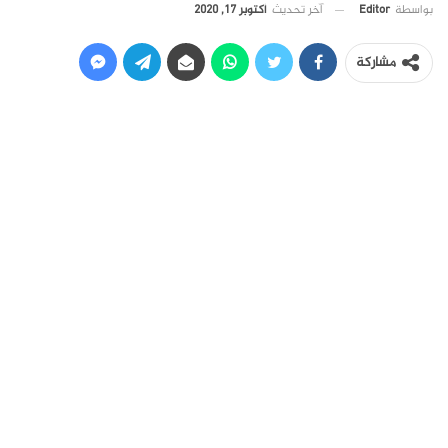
آخر تحديث
أكتوبر 17, 2020
بواسطة
Editor
مشاركة