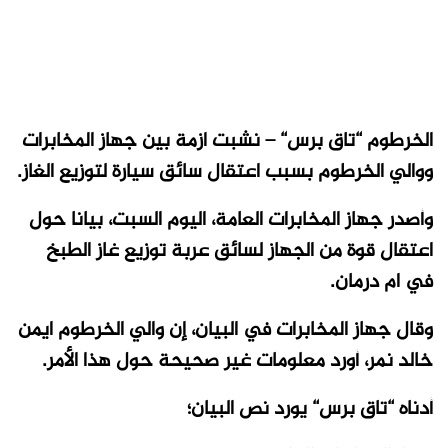
الخرطوم “تاق برس“ – نشبت ازمة بين جهاز المخابرات
ووالي الخرطوم بسبب اعتقال سائق سيارة لتوزيع الغاز.
وأصدر جهاز المخابرات العامة، اليوم السبت، بيانا حول
اعتقال قوة من الجهاز لسائق عربة توزيع غاز الطبخ
في ام درمان.
وقال جهاز المخابرات في البيان، إن والي الخرطوم ايمن
خالد نمر، أورد معلومات غير صحيحة حول هذا الأمر.
أدناه “تاق برس“ يورد نص البيان؛