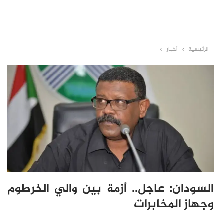
الرئيسية
أخبار
السودان: عاجل.. أزمة بين والي الخرطوم
وجهاز المخابرات