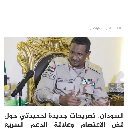
الرئيسية
حوارات
السودان: تصريحات جديدة لحميدتي حول
فض الاعتصام وعلاقة الدعم السريع