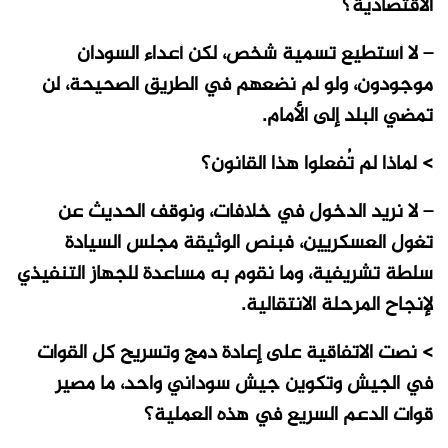
الاقتصادية؟
– لا أستطيع تسمية شخص، لكن أعداء السودان
موجودون، ولو لم نضعهم في الطريق الصحيحة، لن
تمضي البلد إلى الأمام.
> لماذا لم تُفعلوا هذا القانون؟
– لا نريد الدخول في خلافات، ونوقف الحديث عن
تغول العسكريين، فبنص الوثيقة مجلس السيادة
سلطة تشريفية، وما نقوم به مساعدة للجهاز التنفيذي
لإنجاح المرحلة الانتقالية.
> نصت الاتفاقية على إعادة دمج وتسريح كل القوات
في الجيش وتكوين جيش سوداني واحد، ما مصير
قوات الدعم السريع في هذه العملية؟